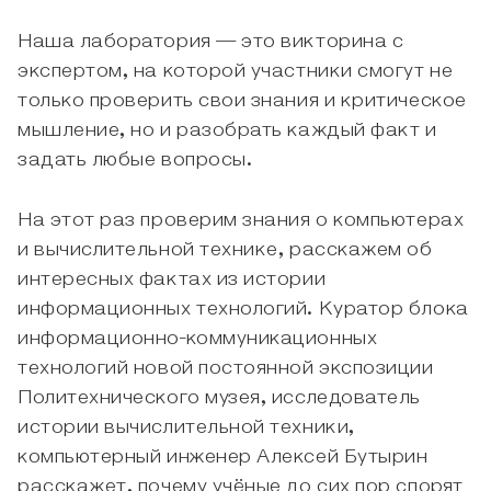
Наша лаборатория — это викторина с
экспертом, на которой участники смогут не
только проверить свои знания и критическое
мышление, но и разобрать каждый факт и
задать любые вопросы.
На этот раз проверим знания о компьютерах
и вычислительной технике, расскажем об
интересных фактах из истории
информационных технологий. Куратор блока
информационно-коммуникационных
технологий новой постоянной экспозиции
Политехнического музея, исследователь
истории вычислительной техники,
компьютерный инженер Алексей Бутырин
расскажет, почему учёные до сих пор спорят