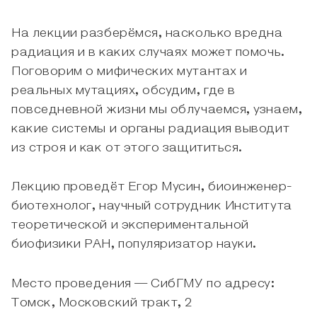
На лекции разберёмся, насколько вредна
радиация и в каких случаях может помочь.
Поговорим о мифических мутантах и
реальных мутациях, обсудим, где в
повседневной жизни мы облучаемся, узнаем,
какие системы и органы радиация выводит
из строя и как от этого защититься.
Лекцию проведёт Егор Мусин, биоинженер-
биотехнолог, научный сотрудник Института
теоретической и экспериментальной
биофизики РАН, популяризатор науки.
Место проведения — СибГМУ по адресу:
Томск, Московский тракт, 2