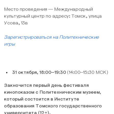
Место проведения — Международный
культурный центр по адресу: Томск, улица
Усова, 13в
Зарегистрироваться на Политехнические
игры
31 октября, 18:00–19:30
(14:00–15:30 МСК)
Закночится первый день фестиваля
кинопоказом с Политехническим музеем,
который состоится в Институте
образования Томского государственного
университета (12+).