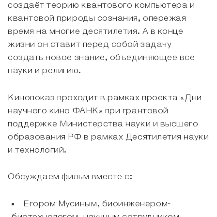
создаёт теорию квантового компьютера и
квантовой природы сознания, опережая
время на многие десятилетия. А в конце
жизни он ставит перед собой задачу
создать новое знание, объединяющее все
науки и религию.
Кинопоказ проходит в рамках проекта «Дни
научного кино ФАНК» при грантовой
поддержке Министерства науки и высшего
образования РФ в рамках Десятилетия науки
и технологий.
Обсуждаем фильм вместе с:
Егором Мусиным, биоинженером-