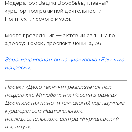
Модератор: Вадим Воробьёв, главный
куратор программной деятельности
Политехнического музея.
Место проведения — актовый зал ТГУ по
адресу: Томск, проспект Ленина, 36
Зарегистрироваться на дискуссию «Большие
вопросы»
.
Проект «Дело техники» реализуется при
поддержке Минобрнауки России в рамках
Десятилетия науки и технологий под научным
кураторством Национального
исследовательского центра «Курчатовский
институт».