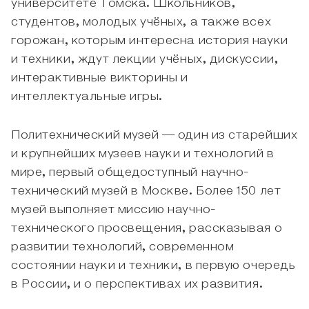
университете Томска. Школьников,
студентов, молодых учёных, а также всех
горожан, которым интересна история науки
и техники, ждут лекции учёных, дискуссии,
интерактивные викторины и
интеллектуальные игры.
Политехнический музей — один из старейших
и крупнейших музеев науки и технологий в
мире, первый общедоступный научно-
технический музей в Москве. Более 150 лет
музей выполняет миссию научно-
технического просвещения, рассказывая о
развитии технологий, современном
состоянии науки и техники, в первую очередь
в России, и о перспективах их развития.