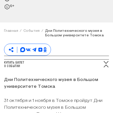
6+
Главная
События
Дни Политехнического музея в
Большом университете Томска
КУПИТЬ БИЛЕТ
О СОБЫТИИ
Дни Политехнического музея в Большом
университете Томска
31 октября и 1 ноября в Томске пройдут Дни
Политехнического музея в Большом