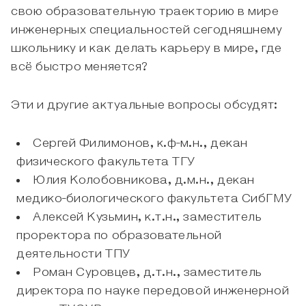
свою образовательную траекторию в мире
инженерных специальностей сегодняшнему
школьнику и как делать карьеру в мире, где
всё быстро меняется?
Эти и другие актуальные вопросы обсудят:
Сергей Филимонов, к.ф-м.н., декан
физического факультета ТГУ
Юлия Колобовникова, д.м.н., декан
медико-биологического факультета СибГМУ
Алексей Кузьмин, к.т.н., заместитель
проректора по образовательной
деятельности ТПУ
Роман Суровцев, д.т.н., заместитель
директора по науке передовой инженерной