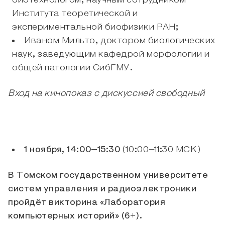
биотехнологом, научным сотрудником
Института теоретической и
экспериментальной биофизики РАН;
Иваном Мильто, доктором биологических
наук, заведующим кафедрой морфологии и
общей патологии СибГМУ.
Вход на кинопоказ с дискуссией свободный
1 ноября, 14:00–15:30
(10:00–11:30 МСК)
В Томском государственном университете
систем управления и радиоэлектроники
пройдёт викторина «Лаборатория
компьютерных историй» (6+).