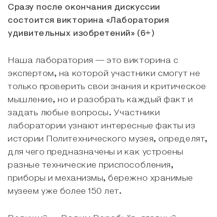
Сразу после окончания дискуссии
состоится викторина «Лаборатория
удивительных изобретений» (6+)
Наша лаборатория — это викторина с
экспертом, на которой участники смогут не
только проверить свои знания и критическое
мышление, но и разобрать каждый факт и
задать любые вопросы. Участники
лаборатории узнают интересные факты из
истории Политехнического музея, определят,
для чего предназначены и как устроены
разные технические приспособления,
приборы и механизмы, бережно хранимые
музеем уже более 150 лет.