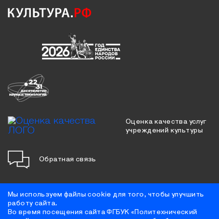
Оценка качества услуг
учреждений культуры
Обратная связь
Мы используем файлы cookie для того, чтобы улучшить
работу сайта.
Противодействие коррупции
Во время посещения сайта ФГБУК «Политехнический
Цифровая доступность