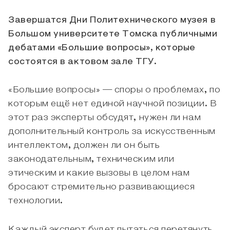
Завершатся Дни Политехнического музея в
Большом университете Томска публичными
дебатами «Большие вопросы», которые
состоятся в актовом зале ТГУ.
«Большие вопросы» — споры о проблемах, по
которым ещё нет единой научной позиции. В
этот раз эксперты обсудят, нужен ли нам
дополнительный контроль за искусственным
интеллектом, должен ли он быть
законодательным, техническим или
этическим и какие вызовы в целом нам
бросают стремительно развивающиеся
технологии.
Каждый эксперт будет пытаться перетянуть