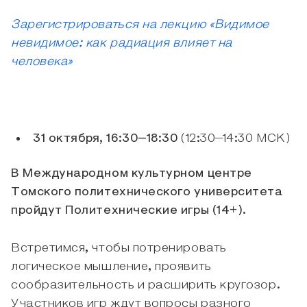
Зарегистрироваться на лекцию «Видимое
невидимое: как радиация влияет на
человека»
31 октября, 16:30–18:30
(12:30–14:30 МСК)
В Международном культурном центре
Томского политехнического университета
пройдут Политехнические игры (14+).
Встретимся, чтобы потренировать
логическое мышление, проявить
сообразительность и расширить кругозор.
Участников игр ждут вопросы разного