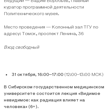
Ведущий — Вадим Воробьёв, главный
куратор программной деятельности
Политехнического музея.
Место проведения — Колонный зал ТГУ по
адресу: Томск, проспект Ленина, 36
Вход свободный
31 октября, 16:00–17:00
(12:00–13:00 МСК)
В Сибирском государственном медицинском
университете состоится лекция «Видимое
невидимое: как радиация влияет на
человека» (6+).