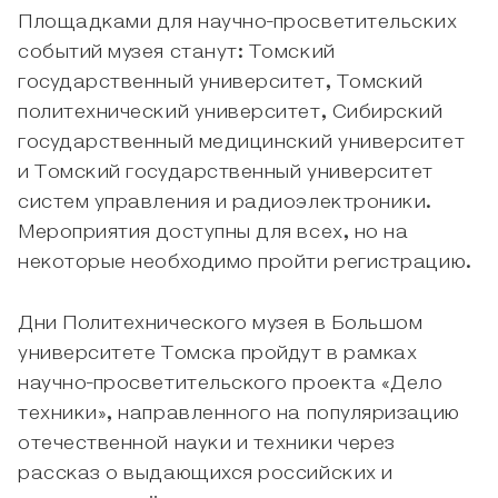
Площадками для научно-просветительских
событий музея станут: Томский
государственный университет, Томский
политехнический университет, Сибирский
государственный медицинский университет
и Томский государственный университет
систем управления и радиоэлектроники.
Мероприятия доступны для всех, но на
некоторые необходимо пройти регистрацию.
Дни Политехнического музея в Большом
университете Томска пройдут в рамках
научно-просветительского проекта «Дело
техники», направленного на популяризацию
отечественной науки и техники через
рассказ о выдающихся российских и