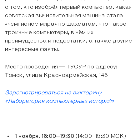
о том, кто изобрёл первый компьютер, какая
советская вычислительная машина стала
«чемпионом мира» по шахматам, что такое
троичные компьютеры, в чём их
преимущества и недостатки, а также другие
интересные факты.
Место проведения — ТУСУР по адресу:
Томск, улица Красноармейская, 146
Зарегистрироваться на викторину
«Лаборатория компьютерных историй»
1 ноября, 18:00–19:30
(14:00–15:30 МСК)