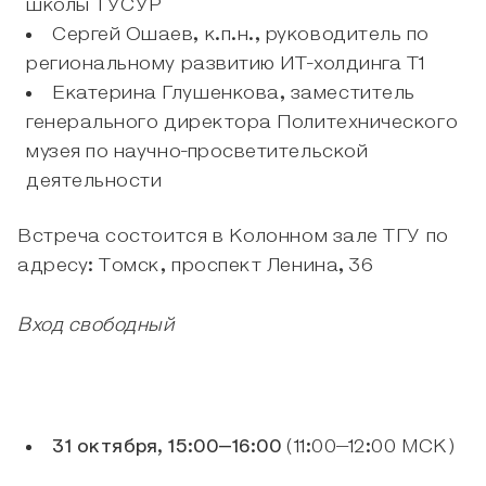
школы ТУСУР
Сергей Ошаев, к.п.н., руководитель по
региональному развитию ИТ-холдинга Т1
Екатерина Глушенкова, заместитель
генерального директора Политехнического
музея по научно-просветительской
деятельности
Встреча состоится в Колонном зале ТГУ по
адресу: Томск, проспект Ленина, 36
Вход свободный
31 октября, 15:00–16:00
(11:00–12:00 МСК)