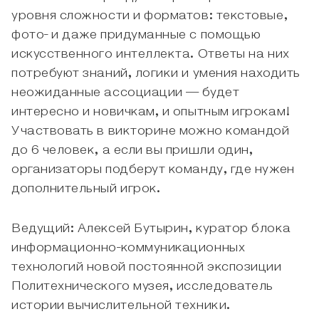
уровня сложности и форматов: текстовые,
фото- и даже придуманные с помощью
искусственного интеллекта. Ответы на них
потребуют знаний, логики и умения находить
неожиданные ассоциации — будет
интересно и новичкам, и опытным игрокам!
Участвовать в викторине можно командой
до 6 человек, а если вы пришли один,
организаторы подберут команду, где нужен
дополнительный игрок.
Ведущий: Алексей Бутырин, куратор блока
информационно-коммуникационных
технологий новой постоянной экспозиции
Политехнического музея, исследователь
истории вычислительной техники.