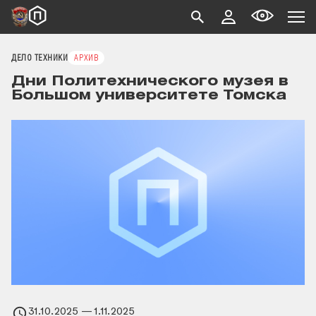
ДЕЛО ТЕХНИКИ
АРХИВ
Дни Политехнического музея в
Большом университете Томска
31.10.2025
— 1.11.2025