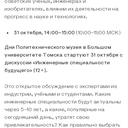
советских учёных, инженерах и
изобретателях, влиянии их деятельности на
прогресс в науке и технологиях.
31 октября, 14:00–15:00
(10:00–11:00 МСК)
Дни Политехнического музея в Большом
университете Томска стартуют 31 октября с
дискуссии «Инженерные специальности
будущего» (12+).
Это открытое обсуждение с экспертами из
индустрии, учёными и студентами. Какие
инженерные специальности будут актуальны
через 5–10 лет, а какие, популярные на
сегодняшний день, утратят свою
привлекательность? Как правильно выбрать