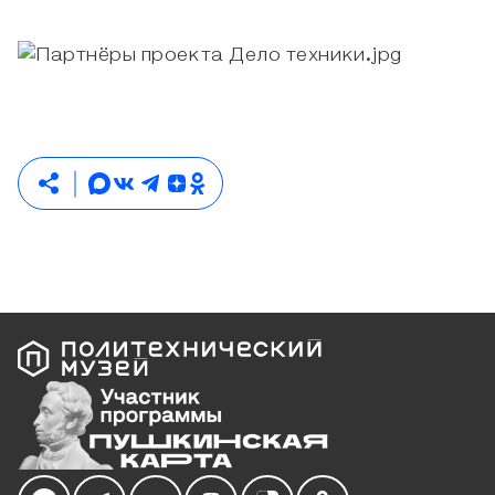
Мы в социальных сетях