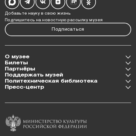
Добавьте науку в свою жизнь
Подпишитесь на новостную рассылку музея
Подписаться
О музее
Билеты
Партнёры
Поддержать музей
Политехническая библиотека
Пресс-центр