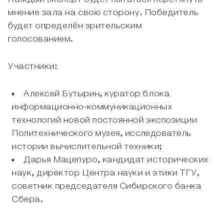
мнение зала на свою сторону. Победитель
будет определён зрительским
голосованием.
Участники:
Алексей Бутырин, куратор блока
информационно-коммуникационных
технологий новой постоянной экспозиции
Политехнического музея, исследователь
истории вычислительной техники;
Дарья Мацепуро, кандидат исторических
наук, директор Центра науки и этики ТГУ,
советник председателя Сибирского банка
Сбера.