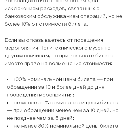
возвращаются в полном объёме, за
исключением расходов, связанных с
банковским обслуживанием операций, но не
более 15% от стоимости билета.
Если вы отказываетесь от посещения
мероприятия Политехнического музея по
другим причинам, то при возврате билета
имеете право на возмещение стоимости:
100% номинальной цены билета — при
обращении за 10 и более дней до дня
проведения мероприятия;
не менее 50% номинальной цены билета
— при обращении менее чем за 10 дней, но
не позднее чем за 5 дней;
не менее 30% номинальной цены билета