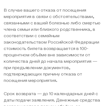
В случае вашего отказа от посещения
мероприятия в связи с обстоятельствами,
связанными с вашей болезнью либо смертью
члена семьи или близкого родственника, в
соответствии с семейным
законодательством Российской Федерации
стоимость билета возвращается в 100-
процентном объёме вне зависимости от
количества дней до начала мероприятия —
при предъявлении документов,
подтверждающих причину отказа от
посещения мероприятия.
Срок возврата — до 10 календарных дней с
даты подачи заявления. Денежные средства