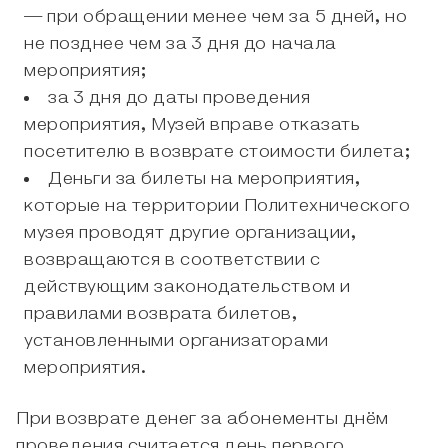
— при обращении менее чем за 5 дней, но
не позднее чем за 3 дня до начала
мероприятия;
за 3 дня до даты проведения
мероприятия, Музей вправе отказать
посетителю в возврате стоимости билета;
Деньги за билеты на мероприятия,
которые на территории Политехнического
музея проводят другие организации,
возвращаются в соответствии с
действующим законодательством и
правилами возврата билетов,
установленными организаторами
мероприятия.
При возврате денег за абонементы днём
проведения считается день первого