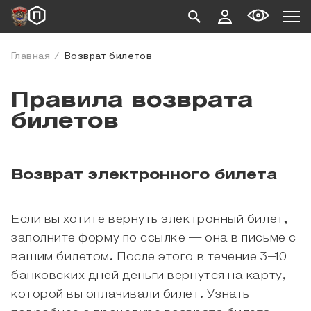
Главная
Возврат билетов
Правила возврата
билетов
Возврат электронного билета
Если вы хотите вернуть электронный билет,
заполните форму по ссылке — она в письме с
вашим билетом. После этого в течение 3–10
банковских дней деньги вернутся на карту,
которой вы оплачивали билет. Узнать