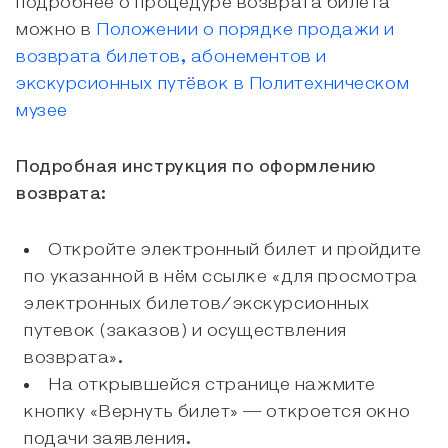
подробнее о процедуре возврата билета
можно в
Положении о порядке продажи и
возврата билетов, абонементов и
экскурсионных путёвок в Политехническом
музее
Подробная инструкция по оформлению
возврата:
Откройте электронный билет и пройдите
по указанной в нём ссылке «для просмотра
электронных билетов/экскурсионных
путевок (заказов) и осуществления
возврата».
На открывшейся странице нажмите
кнопку «Вернуть билет» — откроется окно
подачи заявления.