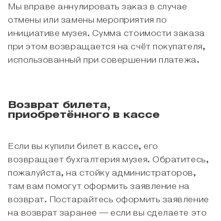
Мы вправе аннулировать заказ в случае
отмены или замены мероприятия по
инициативе музея. Сумма стоимости заказа
при этом возвращается на счёт покупателя,
использованный при совершении платежа.
Возврат билета,
приобретённого в кассе
Если вы купили билет в кассе, его
возвращает бухгалтерия музея. Обратитесь,
пожалуйста, на стойку администраторов,
там вам помогут оформить заявление на
возврат. Постарайтесь оформить заявление
на возврат заранее — если вы сделаете это