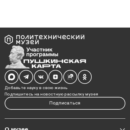
Мы в социальных сетях
Добавьте науку в свою жизнь
Подпишитесь на новостную рассылку музея
Подписаться
О музее