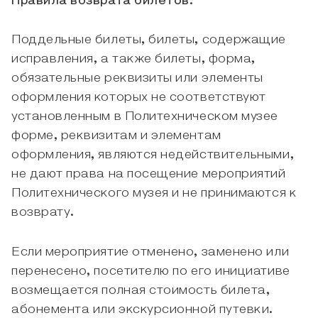
Правила возврата билетов:
Поддельные билеты, билеты, содержащие
исправления, а также билеты, форма,
обязательные реквизиты или элементы
оформления которых не соответствуют
установленным в Политехническом музее
форме, реквизитам и элементам
оформления, являются недействительными,
не дают права на посещение мероприятий
Политехнического музея и не принимаются к
возврату.
Если мероприятие отменено, заменено или
перенесено, посетителю по его инициативе
возмещается полная стоимость билета,
абонемента или экскурсионной путевки.