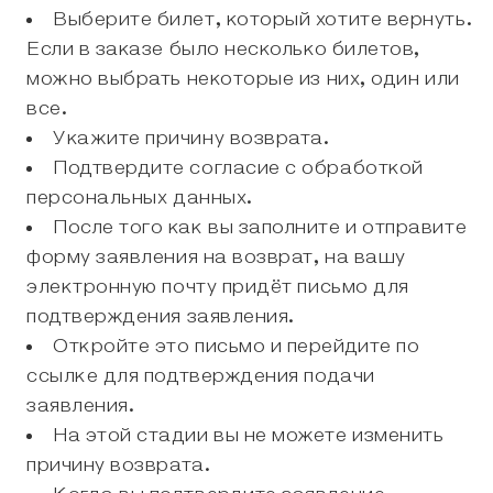
Выберите билет, который хотите вернуть.
Если в заказе было несколько билетов,
можно выбрать некоторые из них, один или
все.
Укажите причину возврата.
Подтвердите согласие с обработкой
персональных данных.
После того как вы заполните и отправите
форму заявления на возврат, на вашу
электронную почту придёт письмо для
подтверждения заявления.
Откройте это письмо и перейдите по
ссылке для подтверждения подачи
заявления.
На этой стадии вы не можете изменить
причину возврата.