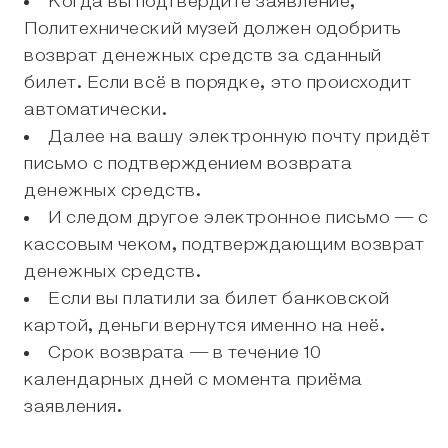
Когда вы подтвердите заявление,
Политехнический музей должен одобрить
возврат денежных средств за сданный
билет. Если всё в порядке, это происходит
автоматически.
Далее на вашу электронную почту придёт
письмо с подтверждением возврата
денежных средств.
И следом другое электронное письмо — с
кассовым чеком, подтверждающим возврат
денежных средств.
Если вы платили за билет банковской
картой, деньги вернутся именно на неё.
Срок возврата — в течение 10
календарных дней с момента приёма
заявления.