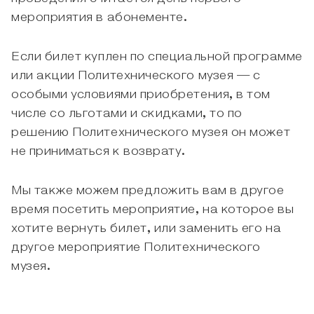
мероприятия в абонементе.
Если билет куплен по специальной программе
или акции Политехнического музея — с
особыми условиями приобретения, в том
числе со льготами и скидками, то по
решению Политехнического музея он может
не приниматься к возврату.
Мы также можем предложить вам в другое
время посетить мероприятие, на которое вы
хотите вернуть билет, или заменить его на
другое мероприятие Политехнического
музея.