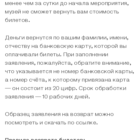
менее чем за сутки до начала мероприятия,
музей не сможет вернуть вам стоимость
билетов.
Деньги вернутся по вашим фамилии, имени,
отчеству на банковскую карту, которой вы
оплачивали билеты. При заполнении
заявления, пожалуйста, обратите внимание,
что указывается не номер банковской карты,
а номер счёта, к которому привязана карта
— он состоит из 20 цифр. Срок обработки
заявления — 10 рабочих дней.
Образец заявления на возврат можно
посмотреть и скачать по ссылке.