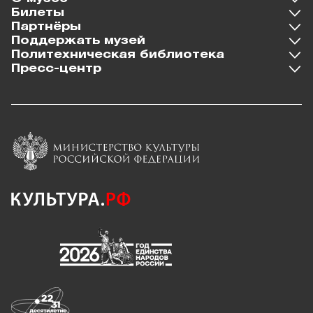
Билеты
Партнёры
Поддержать музей
Политехническая библиотека
Пресс-центр