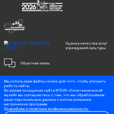
Оценка качества услуг
учреждений культуры
Обратная связь
Мы используем файлы cookie для того, чтобы улучшить
работу сайта.
Противодействие коррупции
Во время посещения сайта ФГБУК «Политехнический
Цифровая доступность
музей» вы соглашаетесь с тем, что мы обрабатываем
Условия использования материалов сайта
ваши персональные данные с использованием
Политика конфиденциальности
метрических программ.
Противодействие терроризму
Подробнее о политике конфиденциальности.