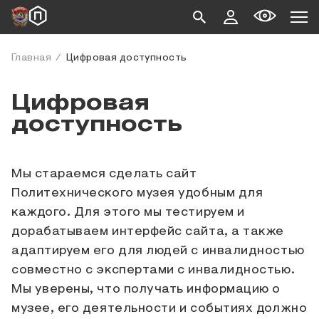
Главная
Цифровая доступность
Цифровая
доступность
Мы стараемся сделать сайт
Политехнического музея удобным для
каждого. Для этого мы тестируем и
дорабатываем интерфейс сайта, а также
адаптируем его для людей с инвалидностью
совместно с экспертами с инвалидностью.
Мы уверены, что получать информацию о
музее, его деятельности и событиях должно