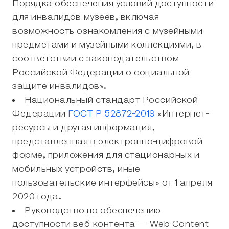
Порядка обеспечения условий доступности
для инвалидов музеев, включая
возможность ознакомления с музейными
предметами и музейными коллекциями, в
соответствии с законодательством
Российской Федерации о социальной
защите инвалидов».
Национальный стандарт Российской
Федерации
ГОСТ Р 52872-2019
«Интернет-
ресурсы и другая информация,
представленная в электронно-цифровой
форме, приложения для стационарных и
мобильных устройств, иные
пользовательские интерфейсы» от 1 апреля
2020 года.
Руководство по обеспечению
доступности веб-контента — Web Content