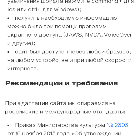
увеличения шрифта нажмите command+ для
ios или ctrl+ для windows);
получить необходимую информацию
можно было при помощи программ
экранного доступа (JAWS, NVDA, VoiceOver
и другие);
сайт был доступен через любой браузер,
на любом устройстве и при любой скорости
интернета.
Рекомендации и требования
При адаптации сайта мы опираемся на
российские и международные стандарты:
Приказ Министерства культуры
№ 2803
от 16 ноября 2015 года «Об утверждении