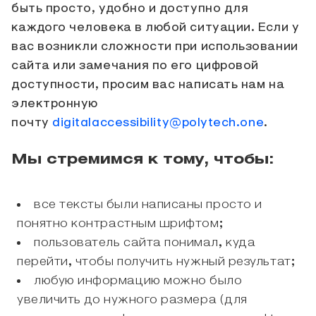
быть просто, удобно и доступно для
каждого человека в любой ситуации. Если у
вас возникли сложности при использовании
сайта или замечания по его цифровой
доступности, просим вас написать нам на
электронную
почту
digitalaccessibility@polytech.one
.
Мы стремимся к тому, чтобы:
все тексты были написаны просто и
понятно контрастным шрифтом;
пользователь сайта понимал, куда
перейти, чтобы получить нужный результат;
любую информацию можно было
увеличить до нужного размера (для