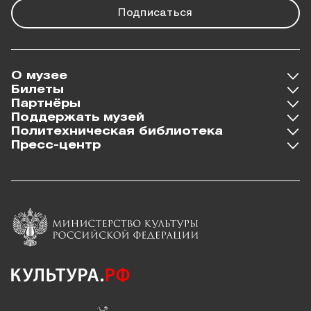
Подписаться
О музее
Билеты
Партнёры
Поддержать музей
Политехническая библиотека
Пресс-центр