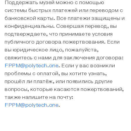
Поддержать музей можно с помощью
системы быстрых платежей или переводом с
банковской карты. Все платежи защищены и
конфиденциальны. Совершая перевод, вы
подтверждаете, что принимаете условия
публичного договора пожертвования. Если
вы юридическое лицо, пожалуйста,
свяжитесь с нами для заключения договора:
FPPM@polytech.one
. Если у вас возникли
проблемы с оплатой, вы хотите узнать,
прошёл ли платёж, или появились другие
вопросы, которые касаются пожертвований,
также напишите на почту:
FPPM@polytech.one
.