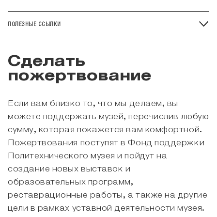
ПОЛЕЗНЫЕ ССЫЛКИ
Сделать
пожертвование
Если вам близко то, что мы делаем, вы
можете поддержать музей, перечислив любую
сумму, которая покажется вам комфортной.
Пожертвования поступят в Фонд поддержки
Политехнического музея и пойдут на
создание новых выставок и
образовательных программ,
реставрационные работы, а также на другие
цели в рамках уставной деятельности музея.