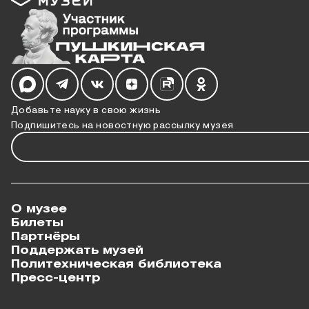
Мы в социальных сетях
Добавьте науку в свою жизнь
Подпишитесь на новостную рассылку музея
О музее
Билеты
Партнёры
Поддержать музей
Политехническая библиотека
Пресс-центр