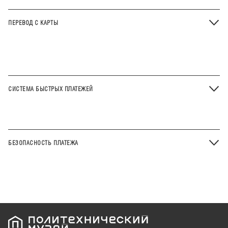
ПЕРЕВОД С КАРТЫ
СИСТЕМА БЫСТРЫХ ПЛАТЕЖЕЙ
БЕЗОПАСНОСТЬ ПЛАТЕЖА