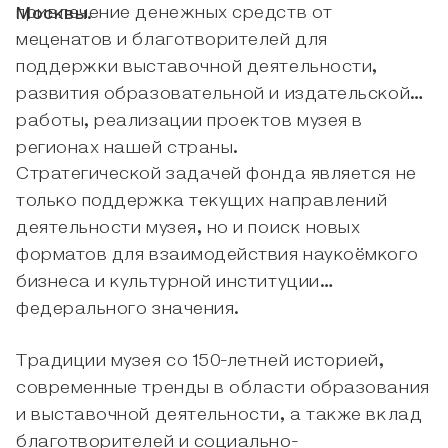
привлечение денежных средств от
Москвы.
меценатов и благотворителей для
поддержки выставочной деятельности,
развития образовательной и издательской
работы, реализации проектов музея в
регионах нашей страны.
Стратегической задачей фонда является не
только поддержка текущих направлений
деятельности музея, но и поиск новых
форматов для взаимодействия наукоёмкого
бизнеса и культурной институции
федерального значения.
Традиции музея со 150-летней историей,
современные тренды в области образования
и выставочной деятельности, а также вклад
благотворителей и социально-