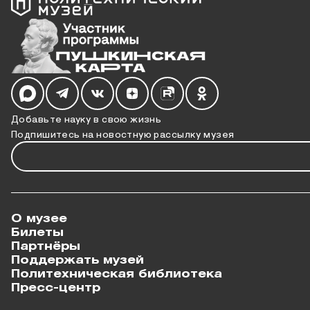
Мы в социальных сетях
Добавьте науку в свою жизнь
Подпишитесь на новостную рассылку музея
О музее
Билеты
Партнёры
Поддержать музей
Политехническая библиотека
Пресс-центр