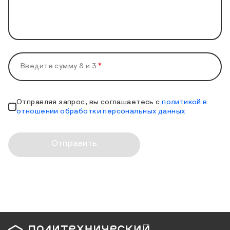
Введите сумму 8 и 3
*
Отправляя запрос, вы соглашаетесь с
политикой в
отношении обработки персональных данных
Отправить