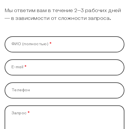
Мы ответим вам в течение 2–3 рабочих дней
— в зависимости от сложности запроса.
ФИО (полностью)
*
E-mail
*
Телефон
Запрос
*