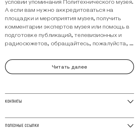
условии упоминания Политехнического музея.
А если вам нужно аккредитоваться на
площадки и мероприятия музея, получить
комментарии экспертов музея или помощь в
подготовке публикаций, телевизионных и
радиосюжетов, обращайтесь, пожалуйста, в
пресс-службу.
Читать далее
КОНТАКТЫ
ПОЛЕЗНЫЕ ССЫЛКИ