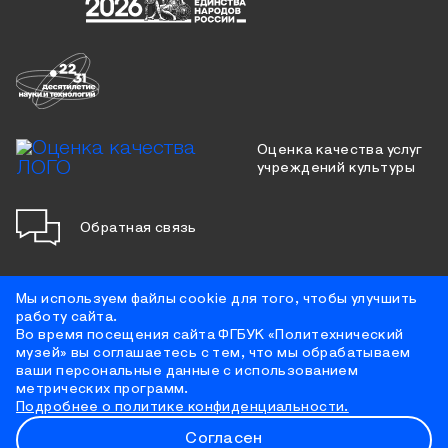
Оценка качества услуг
учреждений культуры
Обратная связь
Мы используем файлы cookie для того, чтобы улучшить
работу сайта.
Противодействие коррупции
Во время посещения сайта ФГБУК «Политехнический
Цифровая доступность
музей» вы соглашаетесь с тем, что мы обрабатываем
Условия использования материалов сайта
ваши персональные данные с использованием
Политика конфиденциальности
метрических программ.
Противодействие терроризму
Подробнее о политике конфиденциальности.
Согласен
2026 © Политехнический музей