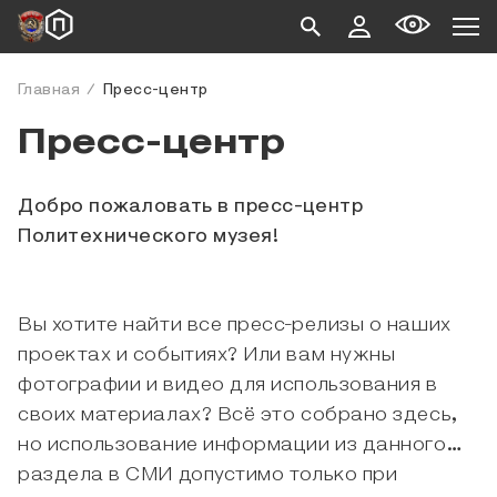
Главная
Пресс-центр
Пресс-центр
Добро пожаловать в пресс-центр
Политехнического музея!
Вы хотите найти все пресс-релизы о наших
проектах и событиях? Или вам нужны
фотографии и видео для использования в
своих материалах? Всё это собрано здесь,
но использование информации из данного
раздела в СМИ допустимо только при