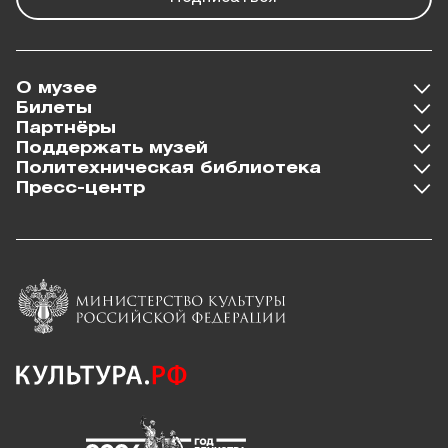
О музее
Билеты
Партнёры
Поддержать музей
Политехническая библиотека
Пресс-центр