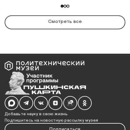
Смотреть все
Мы в социальных сетях
Добавьте науку в свою жизнь
Подпишитесь на новостную рассылку музея
Подписаться