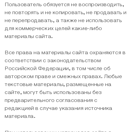
Пользователь обязуется не воспроизводить,
не повторять и не копировать, не продавать и
не перепродавать, а также не использовать
для коммерческих целей какие-либо
материалы сайта.
Все права на материалы сайта охраняются в
соответствии с законодательством
Российской Федерации, в том числе об
авторском праве и смежных правах. Любые
текстовые материалы, размещенные на
сайте, могут быть использованы без
предварительного согласования с
редакцией в случае указания источника
материала.