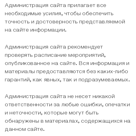
Администрация сайта прилагает все
необходимые усилия, чтобы обеспечить
точность и достоверность представляемой
на сайте информации.
Администрация сайта рекомендует
проверять расписание мероприятий,
опубликованное на сайте. Вся информация и
материалы предоставляются без каких-либо
гарантий, как явных, так и подразумеваемых.
Администрация сайта не несет никакой
ответственности за любые ошибки, опечатки
и неточности, которые могут быть
обнаружены в материалах, содержащихся на
данном сайте.