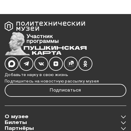
Мы в социальных сетях
Добавьте науку в свою жизнь
Подпишитесь на новостную рассылку музея
Подписаться
О музее
Билеты
Партнёры