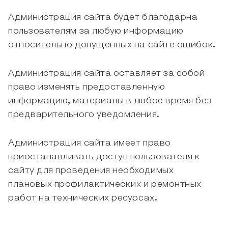
Администрация сайта будет благодарна
пользователям за любую информацию
относительно допущенных на сайте ошибок.
Администрация сайта оставляет за собой
право изменять предоставленную
информацию, материалы в любое время без
предварительного уведомления.
Администрация сайта имеет право
приостанавливать доступ пользователя к
сайту для проведения необходимых
плановых профилактических и ремонтных
работ на технических ресурсах.