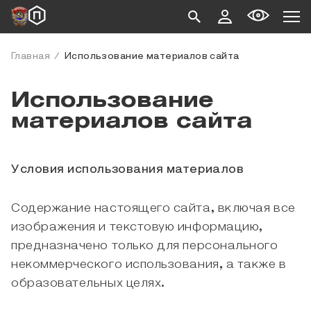
Главная
Использование материалов сайта
Использование
материалов сайта
Условия использования материалов
Содержание настоящего сайта, включая все
изображения и текстовую информацию,
предназначено только для персонального
некоммерческого использования, а также в
образовательных целях.