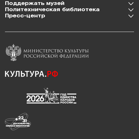
Поддержать музей
Политехническая библиотека
Пресс-центр