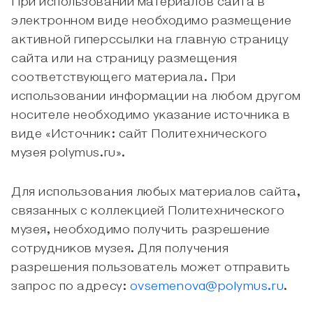
При использовании материалов сайта в
электронном виде необходимо размещение
активной гиперссылки на главную страницу
сайта или на страницу размещения
соответствующего материала. При
использовании информации на любом другом
носителе необходимо указание источника в
виде «Источник: сайт Политехнического
музея polymus.ru».
Для использования любых материалов сайта,
связанных с коллекцией Политехнического
музея, необходимо получить разрешение
сотрудников музея. Для получения
разрешения пользователь может отправить
запрос по адресу:
ovsemenova@polymus.ru
.