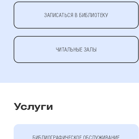
ЗАПИСАТЬСЯ В БИБЛИОТЕКУ
ЧИТАЛЬНЫЕ ЗАЛЫ
Услуги
БИБЛИОГРАФИЧЕСКОЕ ОБСЛУЖИВАНИЕ