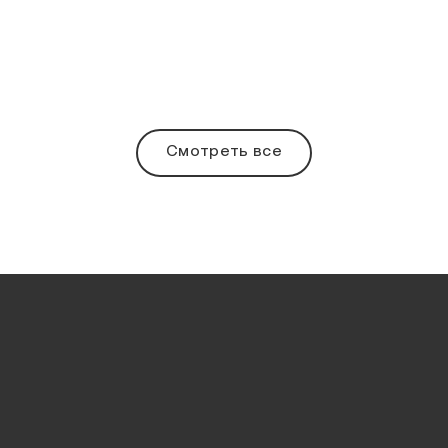
Смотреть все