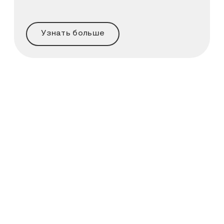
Узнать больше