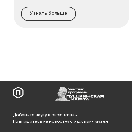
Узнать больше
Добавьте науку в свою жизнь
Подпишитесь на новостную рассылку музея