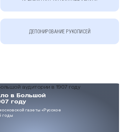
ДЕПОНИРОВАНИЕ РУКОПИСЕЙ
ло в Большой
907 году
московской газеты «Русское
15 годы