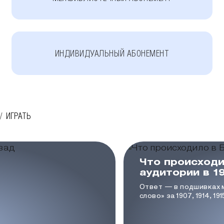
ИНДИВИДУАЛЬНЫЙ АБОНЕМЕНТ
ИГРАТЬ
Что происходи
аудитории в 1
Ответ — в подшивках 
слово» за 1907, 1914, 19