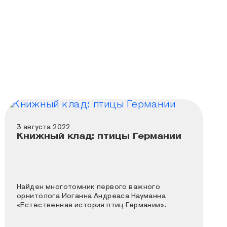
3 августа 2022
Книжный клад: птицы Германии
Найден многотомник первого важного
орнитолога Иоганна Андреаса Науманна
«Естественная история птиц Германии».