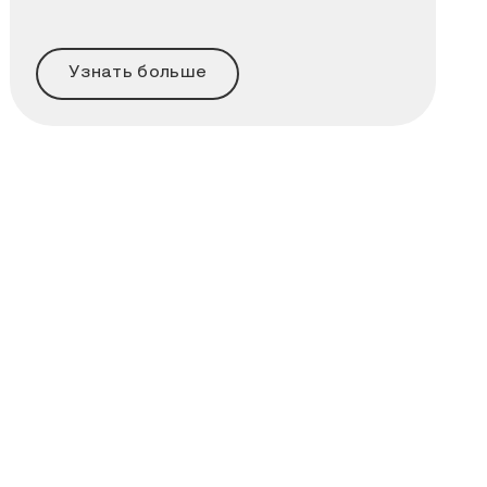
Узнать больше