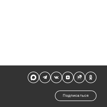
Мы в социальных сетях
Подписаться