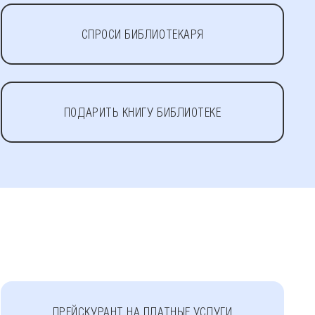
СПРОСИ БИБЛИОТЕКАРЯ
ПОДАРИТЬ КНИГУ БИБЛИОТЕКЕ
ПРЕЙСКУРАНТ НА ПЛАТНЫЕ УСЛУГИ