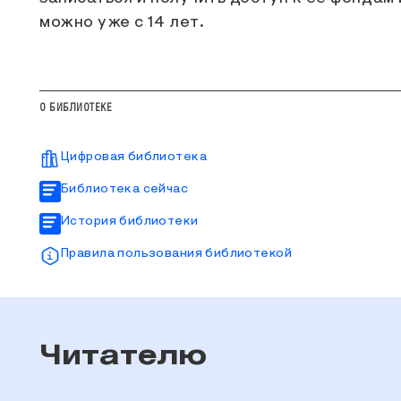
можно уже с 14 лет.
О БИБЛИОТЕКЕ
Цифровая библиотека
Библиотека сейчас
История библиотеки
Правила пользования библиотекой
Читателю