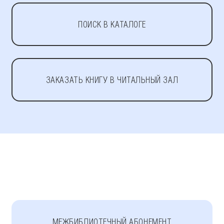
ПОИСК В КАТАЛОГЕ
ЗАКАЗАТЬ КНИГУ В ЧИТАЛЬНЫЙ ЗАЛ
МЕЖБИБЛИОТЕЧНЫЙ АБОНЕМЕНТ