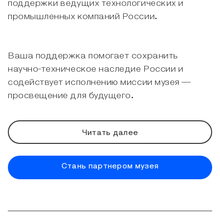
поддержки ведущих технологических и
промышленных компаний России.
Ваша поддержка помогает сохранить
научно-техническое наследие России и
содействует исполнению миссии музея —
просвещение для будущего.
Читать далее
Стань партнером музея