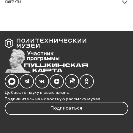
КОНТАКТЫ
Мы в социальных сетях
Добавьте науку в свою жизнь
Подпишитесь на новостную рассылку музея
Подписаться