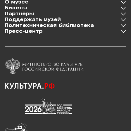
О музее
Билеты
Партнёры
Поддержать музей
Политехническая библиотека
Пресс-центр