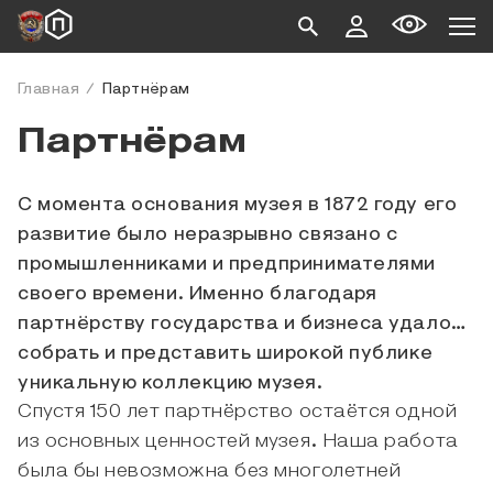
Главная
Партнёрам
Партнёрам
С момента основания музея в 1872 году его
развитие было неразрывно связано с
промышленниками и предпринимателями
своего времени. Именно благодаря
партнёрству государства и бизнеса удалось
собрать и представить широкой публике
уникальную коллекцию музея.
Спустя 150 лет партнёрство остаётся одной
из основных ценностей музея. Наша работа
была бы невозможна без многолетней