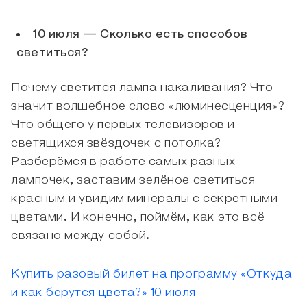
10 июля — Сколько есть способов
светиться?
Почему светится лампа накаливания? Что
значит волшебное слово «люминесценция»?
Что общего у первых телевизоров и
светящихся звёздочек с потолка?
Разберёмся в работе самых разных
лампочек, заставим зелёное светиться
красным и увидим минералы с секретными
цветами. И конечно, поймём, как это всё
связано между собой.
Купить разовый билет на программу «Откуда
и как берутся цвета?» 10 июля