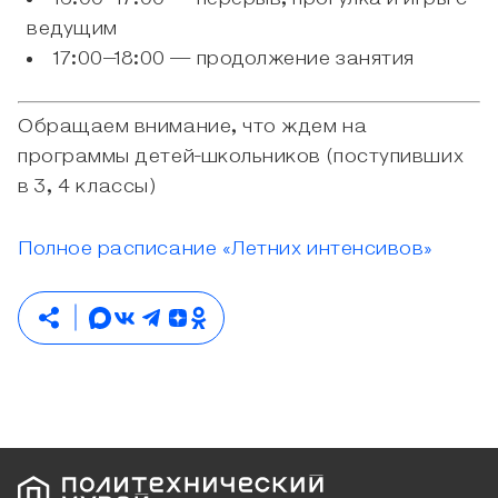
ведущим
17:00–18:00 — продолжение занятия
Обращаем внимание, что ждем на
программы детей-школьников (поступивших
в 3, 4 классы)
Полное расписание «Летних интенсивов»