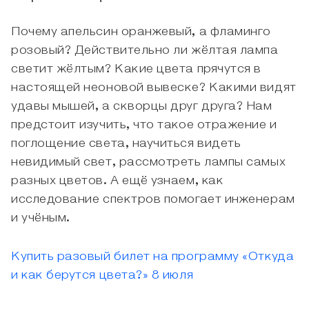
Почему апельсин оранжевый, а фламинго
розовый? Действительно ли жёлтая лампа
светит жёлтым? Какие цвета прячутся в
настоящей неоновой вывеске? Какими видят
удавы мышей, а скворцы друг друга? Нам
предстоит изучить, что такое отражение и
поглощение света, научиться видеть
невидимый свет, рассмотреть лампы самых
разных цветов. А ещё узнаем, как
исследование спектров помогает инженерам
и учёным.
Купить разовый билет на программу «Откуда
и как берутся цвета?» 8 июля