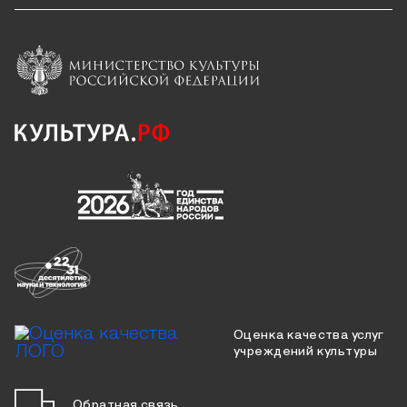
Оценка качества услуг
учреждений культуры
Обратная связь