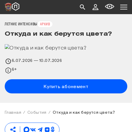
ЛЕТНИЕ ИНТЕНСИВЫ
АРХИВ
Откуда и как берутся цвета?
6.07.2026
— 10.07.2026
6+
Купить абонемент
Главная
События
Откуда и как берутся цвета?