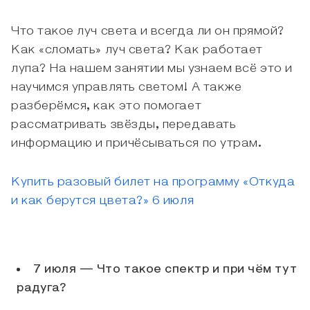
Что такое луч света и всегда ли он прямой?
Как «сломать» луч света? Как работает
лупа? На нашем занятии мы узнаем всё это и
научимся управлять светом! А также
разберёмся, как это помогает
рассматривать звёзды, передавать
информацию и причёсываться по утрам.
Купить разовый билет на программу «Откуда
и как берутся цвета?» 6 июля
7 июля — Что такое спектр и при чём тут
радуга?