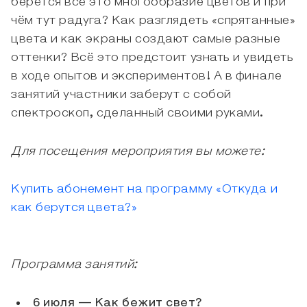
берётся всё это многообразие цветов и при
чём тут радуга? Как разглядеть «спрятанные»
цвета и как экраны создают самые разные
оттенки? Всё это предстоит узнать и увидеть
в ходе опытов и экспериментов! А в финале
занятий участники заберут с собой
спектроскоп, сделанный своими руками.
Для посещения мероприятия вы можете:
Купить абонемент на программу «Откуда и
как берутся цвета?»
Программа занятий:
6 июля — Как бежит свет?