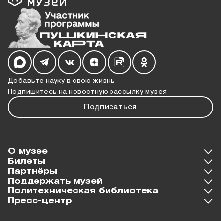
Мы в социальных сетях
Добавьте науку в свою жизнь
Подпишитесь на новостную рассылку музея
Подписаться
О музее
Билеты
Партнёры
Поддержать музей
Политехническая библиотека
Пресс-центр