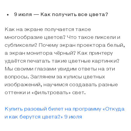
9 июля — Как получить все цвета?
Как на экране получается такое
многообразие цветов? Что такое пиксели и
субпиксели? Почему экран проектора белый,
а экран монитора чёрный? Как принтеру
удаётся печатать такие цветные картинки?
Мы своими глазами увидим ответы на эти
вопросы. Заглянем за кулисы цветных
изображений, научимся создавать разные
оттенки и «фильтровать» свет.
Купить разовый билет на программу «Откуда
и как берутся цвета?» 9 июля