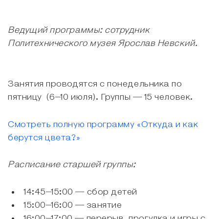
Ведущий программы: сотрудник
Политехнического музея Ярослав Невский.
Занятия проводятся с понедельника по
пятницу (6–10 июля). Группы — 15 человек.
Смотреть полную программу «Откуда и как
берутся цвета?»
Расписание старшей группы:
14:45–15:00 — сбор детей
15:00–16:00 — занятие
16:00–17:00 — перерыв, прогулка и игры с