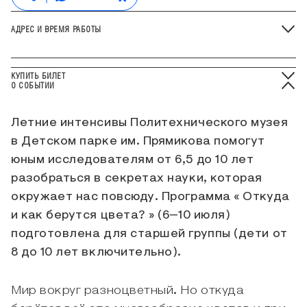
АДРЕС И ВРЕМЯ РАБОТЫ
КУПИТЬ БИЛЕТ
О СОБЫТИИ
Летние интенсивы Политехнического музея
в Детском парке им. Прямикова помогут
юным исследователям от 6,5 до 10 лет
разобраться в секретах науки, которая
окружает нас повсюду. Программа « Откуда
и как берутся цвета? » (6–10 июля)
подготовлена для старшей группы (дети от
8 до 10 лет включительно).
Мир вокруг разноцветный. Но откуда