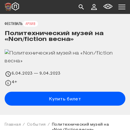
ФЕСТИВАЛЬ
АРХИВ
Политехнический музей на
«Non/fiction весна»
6.04.2023
— 9.04.2023
4+
Купить билет
Главная
События
Политехнический музей на
«Non/fiction весна»