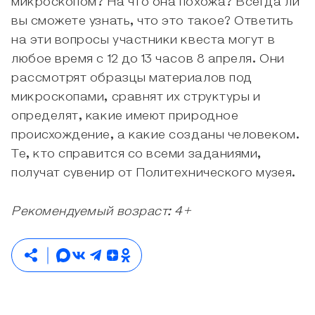
микроскопом? На что она похожа? Всегда ли
вы сможете узнать, что это такое? Ответить
на эти вопросы участники квеста могут в
любое время с 12 до 13 часов 8 апреля. Они
рассмотрят образцы материалов под
микроскопами, сравнят их структуры и
определят, какие имеют природное
происхождение, а какие созданы человеком.
Те, кто справится со всеми заданиями,
получат сувенир от Политехнического музея.
Рекомендуемый возраст: 4+