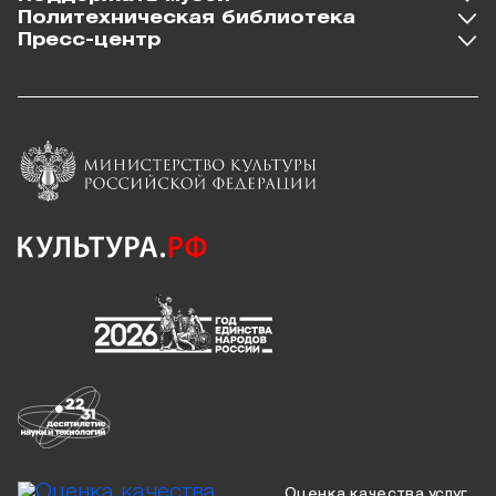
Политехническая библиотека
Пресс-центр
Оценка качества услуг