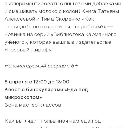
экспериментировать с пищевыми добавками
и смешивать молоко с колой! Книга Татьяны
Алексеевой и Тима Скоренко «Как
несъедобное становится съедобным?» —
новинка из серии «Библиотека карманного
учёного», которая вышла в издательстве
«Розовый жираф».
Рекомендуемый возраст: 6+
8 апреля с 12:00 до 13:00
Квест с бинокулярами «Еда под
микроскопом»
Зона мастер-классов
Как выглядит привычная нам еда под