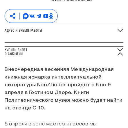
АДРЕС И ВРЕМЯ РАБОТЫ
КУПИТЬ БИЛЕТ
О СОБЫТИИ
Внеочередная весенняя Международная
книжная ярмарка интеллектуальной
литературы Non/fiction пройдёт с 6 по 9
апреля в Гостином Дворе. Книги
Политехнического музея можно будет найти
на стенде С-10.
8 апреля в зоне мастер-классов мы