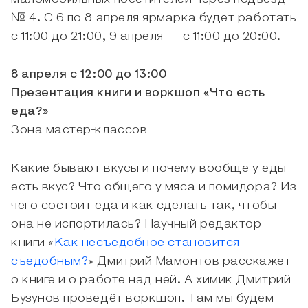
№ 4. С 6 по 8 апреля ярмарка будет работать
с 11:00 до 21:00, 9 апреля — с 11:00 до 20:00.
8 апреля с 12:00 до 13:00
Презентация книги и воркшоп «Что есть
еда?»
Зона мастер-классов
Какие бывают вкусы и почему вообще у еды
есть вкус? Что общего у мяса и помидора? Из
чего состоит еда и как сделать так, чтобы
она не испортилась? Научный редактор
книги «
Как несъедобное становится
съедобным?
» Дмитрий Мамонтов расскажет
о книге и о работе над ней. А химик Дмитрий
Бузунов проведёт воркшоп. Там мы будем