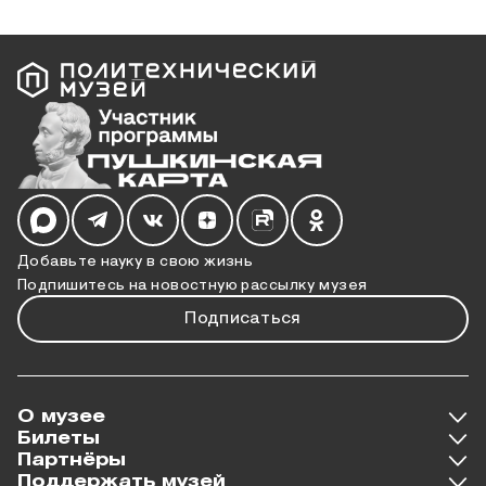
Мы в социальных сетях
Добавьте науку в свою жизнь
Подпишитесь на новостную рассылку музея
Подписаться
О музее
Билеты
Партнёры
Поддержать музей