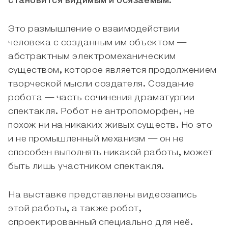
становится видимым и осязаемым.
Это размышление о взаимодействии
человека с созданным им объектом —
абстрактным электромеханическим
существом, которое является продолжением
творческой мысли создателя. Создание
робота — часть сочинения драматургии
спектакля. Робот не антропоморфен, не
похож ни на никаких живых существ. Но это
и не промышленный механизм — он не
способен выполнять никакой работы, может
быть лишь участником спектакля.
На выставке представлены видеозапись
этой работы, а также робот,
спроектированный специально для неё.