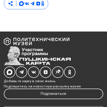
Мы в социальных сетях
Добавьте науку в свою жизнь
Подпишитесь на новостную рассылку музея
Подписаться