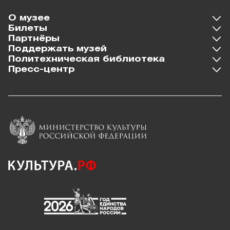
О музее
Билеты
Партнёры
Поддержать музей
Политехническая библиотека
Пресс-центр