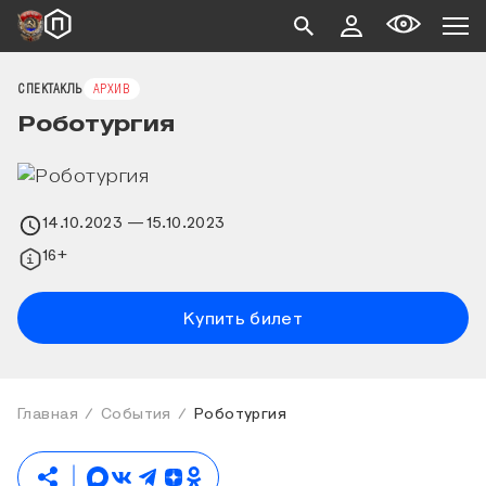
СПЕКТАКЛЬ
АРХИВ
Роботургия
14.10.2023
— 15.10.2023
16+
Купить билет
Главная
События
Роботургия