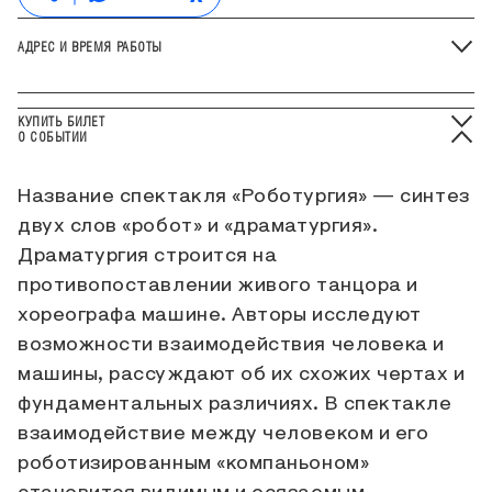
АДРЕС И ВРЕМЯ РАБОТЫ
КУПИТЬ БИЛЕТ
О СОБЫТИИ
Название спектакля «Роботургия» — синтез
двух слов «робот» и «драматургия».
Драматургия строится на
противопоставлении живого танцора и
хореографа машине. Авторы исследуют
возможности взаимодействия человека и
машины, рассуждают об их схожих чертах и
фундаментальных различиях. В спектакле
взаимодействие между человеком и его
роботизированным «компаньоном»