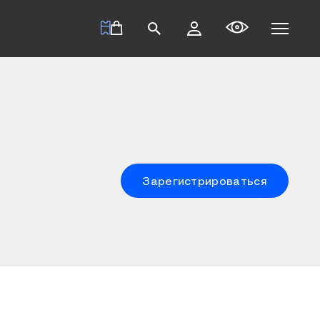
Зарегистрироваться