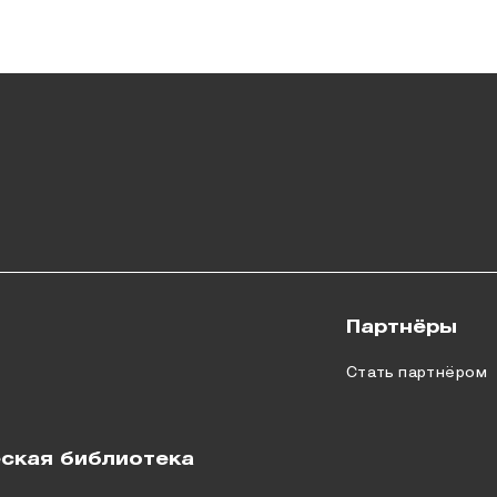
Партнёры
Стать партнёром
ская библиотека