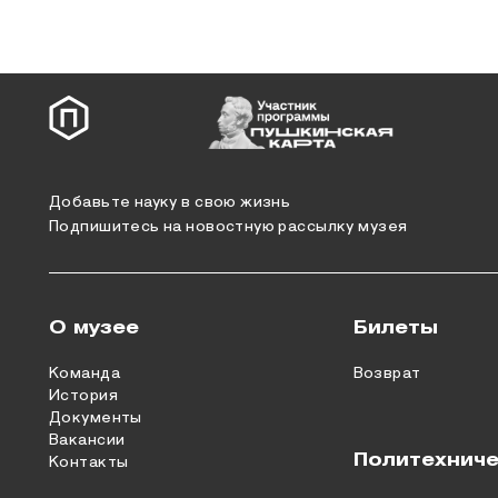
Добавьте науку в свою жизнь
Подпишитесь на новостную рассылку музея
О музее
Билеты
Команда
Возврат
История
Документы
Вакансии
Политехниче
Контакты