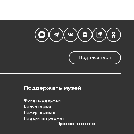
Мы в социальных сетях
Подписаться
Поддержать музей
Фонд поддержки
Волонтёрам
Пожертвовать
Подарить предмет
Пресс-центр