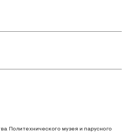
тва Политехнического музея и парусного