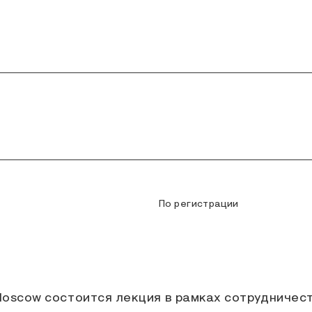
По регистрации
Moscow состоится лекция в рамках сотрудничес