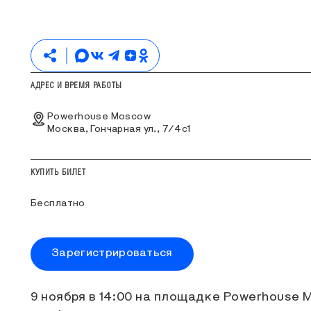
АДРЕС И ВРЕМЯ РАБОТЫ
Powerhouse Moscow
Москва, Гончарная ул., 7/4с1
КУПИТЬ БИЛЕТ
Бесплатно
Зарегистрироваться
О СОБЫТИИ
9 ноября в 14:00 на площадке Powerhouse 