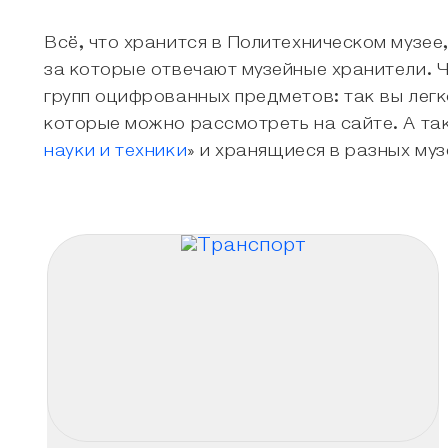
Всё, что хранится в Политехническом музее
за которые отвечают музейные хранители. 
групп оцифрованных предметов: так вы легк
которые можно рассмотреть на сайте. А т
науки и техники
» и хранящиеся в разных муз