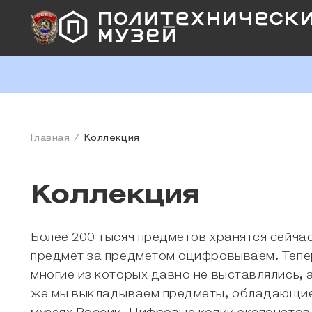
Главная
Коллекция
Коллекция
Более 200 тысяч предметов хранятся сейчас
предмет за предметом оцифровываем. Тепе
многие из которых давно не выставлялись, 
же мы выкладываем предметы, обладающие