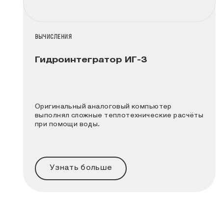
НАЗВАНИЕ КОЛЛЕКЦИИ
ВЫЧИСЛЕНИЯ
Гидроинтегратор ИГ-3
Оригинальный аналоговый компьютер
выполнял сложные теплотехнические расчёты
при помощи воды.
Узнать больше