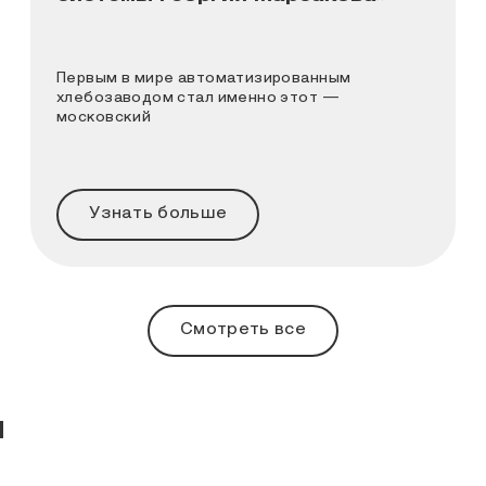
Первым в мире автоматизированным
хлебозаводом стал именно этот —
московский
Узнать больше
Смотреть все
ы