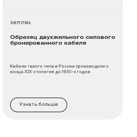
НАЗВАНИЕ КОЛЛЕКЦИИ
ЭНЕРГЕТИКА
Образец двухжильного силового
бронированного кабеля
Кабели такого типа в России производили c
конца XIX столетия до 1930-х годов
Узнать больше