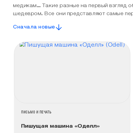
медикам… Такие разные на первый взгляд о
шедевром. Все они представляют самые пер
Сначала новые
НАЗВАНИЕ КОЛЛЕКЦИИ
ПИСЬМО И ПЕЧАТЬ
Пишущая машина «Оделл»