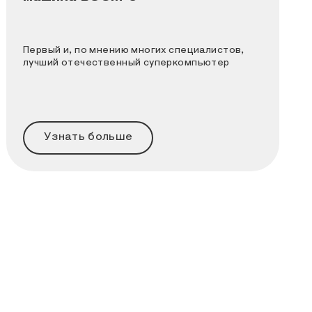
Первый и, по мнению многих специалистов,
лучший отечественный суперкомпьютер
Узнать больше