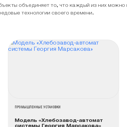
бъекты объединяет то, что каждый из них можно
едовые технологии своего времени.
НАЗВАНИЕ КОЛЛЕКЦИИ
ПРОМЫШЛЕННЫЕ УСТАНОВКИ
Модель «Хлебозавод-автомат
системы Георгия Марсакова»