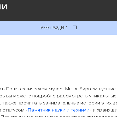
МЕНЮ РАЗДЕЛА
 в Политехническом музее. Мы выбираем лучшие 
рь вы можете подробно рассмотреть уникальные
а также прочитать занимательные истории этих 
 статусом «
Памятник науки и техники
» и хранящ