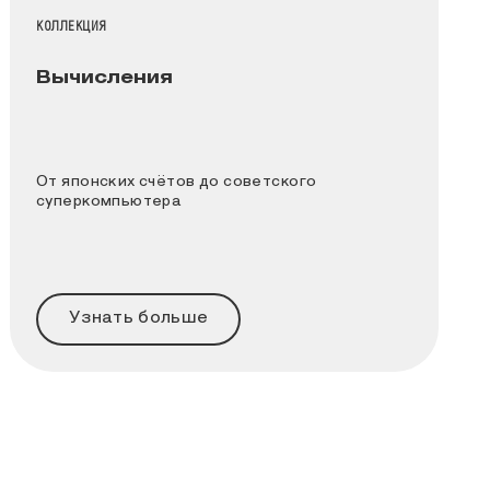
НАЗВАНИЕ КОЛЛЕКЦИИ
КОЛЛЕКЦИЯ
Вычисления
От японских счётов до советского
суперкомпьютера
Узнать больше