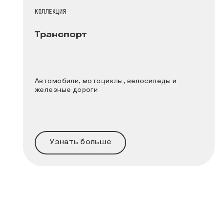
НАЗВАНИЕ КОЛЛЕКЦИИ
КОЛЛЕКЦИЯ
Транспорт
Автомобили, мотоциклы, велосипеды и
железные дороги
Узнать больше