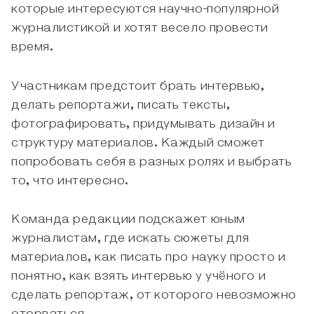
которые интересуются научно-популярной
журналистикой и хотят весело провести
время.
Участникам предстоит брать интервью,
делать репортажи, писать тексты,
фотографировать, придумывать дизайн и
структуру материалов. Каждый сможет
попробовать себя в разных ролях и выбрать
то, что интересно.
Команда редакции подскажет юным
журналистам, где искать сюжеты для
материалов, как писать про науку просто и
понятно, как взять интервью у учёного и
сделать репортаж, от которого невозможно