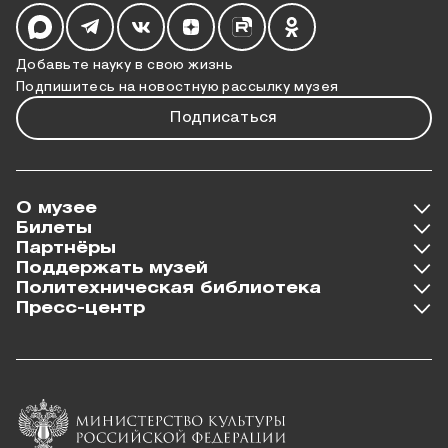
Мы в социальных сетях
Добавьте науку в свою жизнь
Подпишитесь на новостную рассылку музея
Подписаться
О музее
Билеты
Партнёры
Поддержать музей
Политехническая библиотека
Пресс-центр