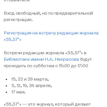
оторваться.
Вход свободный, но по предварительной
регистрации.
Регистрация на встречу редакции журнала
«55.37°»
Встречи редакции журнала «55.37°» в
Библиотеке имени Н.А. Некрасова
будут
проходить по субботам с 15:00 до 17:00
15, 22 и 29 марта,
5, 12, 19, 26 апреля,
17 мая.
«55.37°» — это журнал, который делают