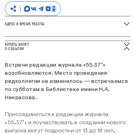
АДРЕС И ВРЕМЯ РАБОТЫ
КУПИТЬ БИЛЕТ
О СОБЫТИИ
Встречи редакции журнала «55.37°»
возобновляются. Место проведения
редколлегии не изменилось — встречаемся
по субботам в Библиотеке имени Н.А.
Некрасова.
Присоединиться к редакции журнала
«55.37°» и поучаствовать в создании нового
выпуска могут подростки от 13 до 18 лет,