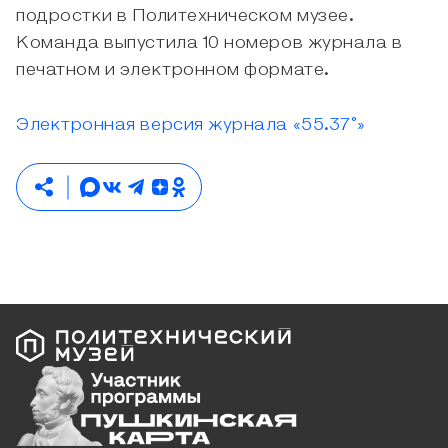
подростки в Политехническом музее.
Команда выпустила 10 номеров журнала в
печатном и электронном формате.
Электронная версия журнала «55.37°»