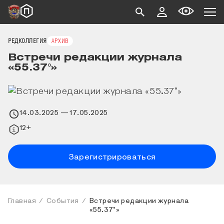
РЕДКОЛЛЕГИЯ
АРХИВ
Встречи редакции журнала
«55.37°»
14.03.2025
— 17.05.2025
12+
Зарегистрироваться
Главная
События
Встречи редакции журнала
«55.37°»