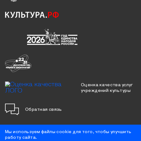
Оценка качества услуг
учреждений культуры
Обратная связь
Мы используем файлы cookie для того, чтобы улучшить
работу сайта.
Противодействие коррупции