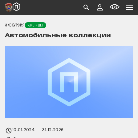
ЭКСКУРСИЯ
УЖЕ ИДЁТ
Автомобильные коллекции
10.01.2024
— 31.12.2026