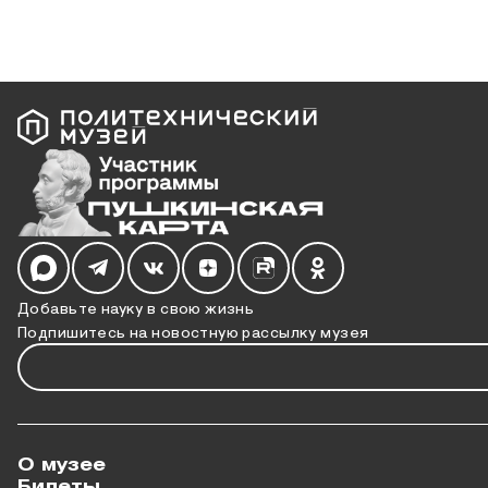
Мы в социальных сетях
Добавьте науку в свою жизнь
Подпишитесь на новостную рассылку музея
О музее
Билеты