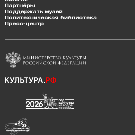
Партнёры
Поддержать музей
Политехническая библиотека
Пресс-центр