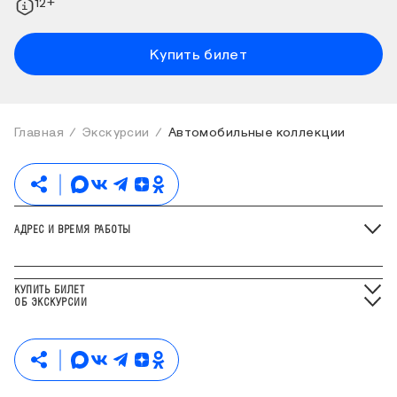
12+
Купить билет
Главная
Экскурсии
Автомобильные коллекции
АДРЕС И ВРЕМЯ РАБОТЫ
КУПИТЬ БИЛЕТ
ОБ ЭКСКУРСИИ