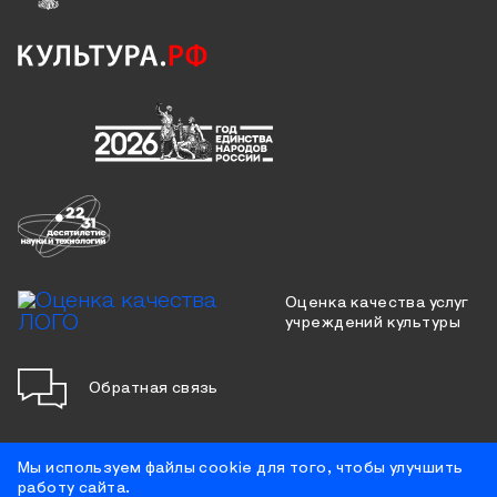
Оценка качества услуг
учреждений культуры
Обратная связь
Мы используем файлы cookie для того, чтобы улучшить
работу сайта.
Противодействие коррупции