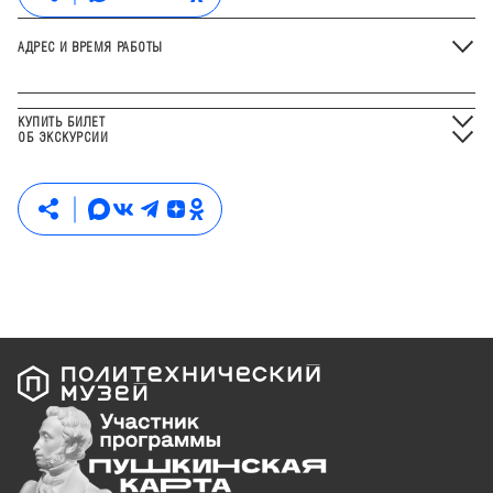
АДРЕС И ВРЕМЯ РАБОТЫ
КУПИТЬ БИЛЕТ
ОБ ЭКСКУРСИИ