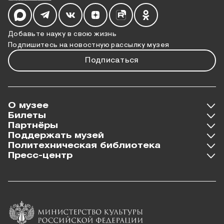
Мы в социальных сетях
Добавьте науку в свою жизнь
Подпишитесь на новостную рассылку музея
Подписаться
О музее
Билеты
Партнёры
Поддержать музей
Политехническая библиотека
Пресс-центр