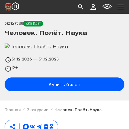
ЭКСКУРСИЯ
УЖЕ ИДЁТ
Человек. Полёт. Наука
31.12.2023
— 31.12.2026
12+
Купить билет
Главная
Экскурсии
Человек. Полёт. Наука