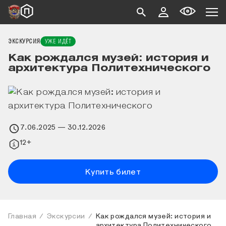
ЭКСКУРСИЯ
УЖЕ ИДЁТ
Как рождался музей: история и
архитектура Политехнического
7.06.2025
— 30.12.2026
12+
Купить билет
Главная
Экскурсии
Как рождался музей: история и
архитектура Политехнического