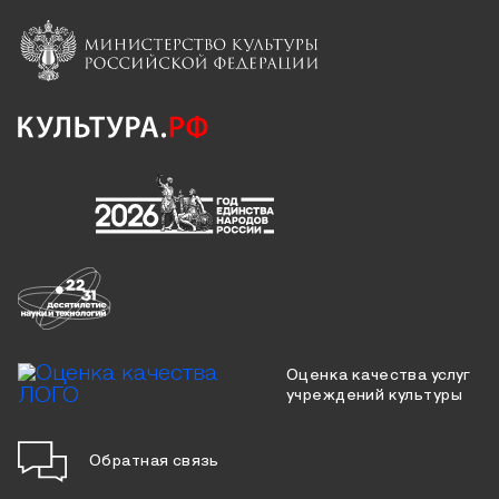
Оценка качества услуг
учреждений культуры
Обратная связь