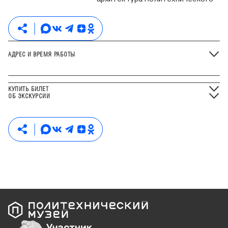
АДРЕС И ВРЕМЯ РАБОТЫ
КУПИТЬ БИЛЕТ
ОБ ЭКСКУРСИИ