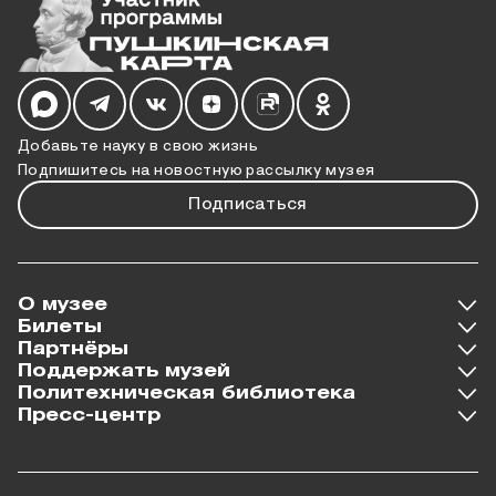
Мы в социальных сетях
Добавьте науку в свою жизнь
Подпишитесь на новостную рассылку музея
Подписаться
О музее
Билеты
Партнёры
Поддержать музей
Политехническая библиотека
Пресс-центр