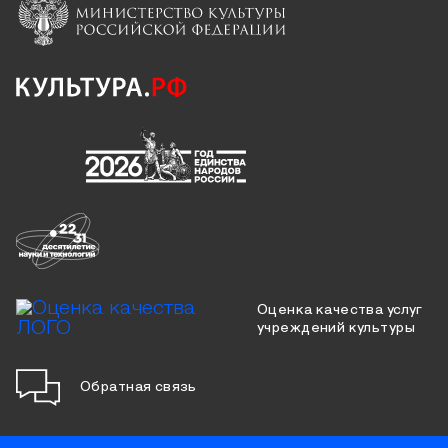
Оценка качества услуг
учреждений культуры
Обратная связь