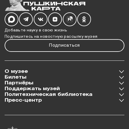
Мы в социальных сетях
Добавьте науку в свою жизнь
Подпишитесь на новостную рассылку музея
Подписаться
О музее
Билеты
Партнёры
Поддержать музей
Политехническая библиотека
Пресс-центр