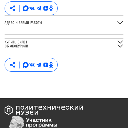
АДРЕС И ВРЕМЯ РАБОТЫ
КУПИТЬ БИЛЕТ
ОБ ЭКСКУРСИИ