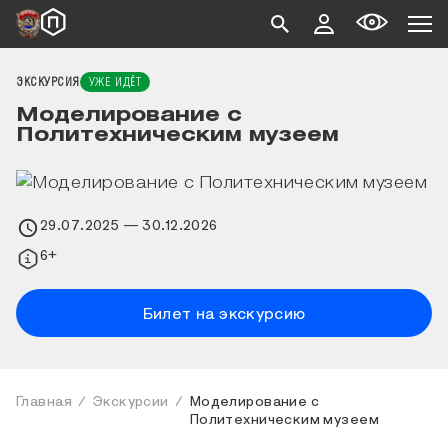
ЭКСКУРСИЯ
УЖЕ ИДЁТ
Моделирование с
Политехническим музеем
29.07.2025
— 30.12.2026
6+
Билет на экскурсию
Главная
Экскурсии
Моделирование с
Политехническим музеем