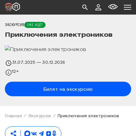
ЭКСКУРСИЯ
УЖЕ ИДЁТ
Приключения электроников
31.07.2025
— 30.12.2026
12+
Билет на экскурсию
Главная
Экскурсии
Приключения электроников