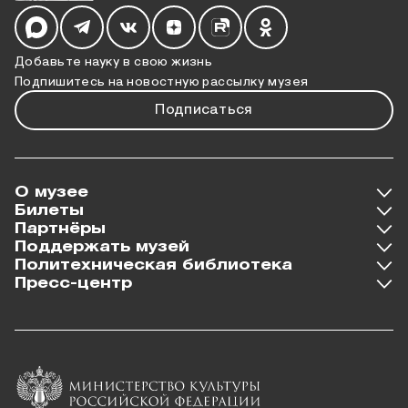
Мы в социальных сетях
Добавьте науку в свою жизнь
Подпишитесь на новостную рассылку музея
Подписаться
О музее
Билеты
Партнёры
Поддержать музей
Политехническая библиотека
Пресс-центр