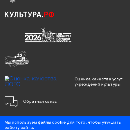
Оценка качества услуг
учреждений культуры
Обратная связь
Мы используем файлы cookie для того, чтобы улучшить
работу сайта.
Противодействие коррупции