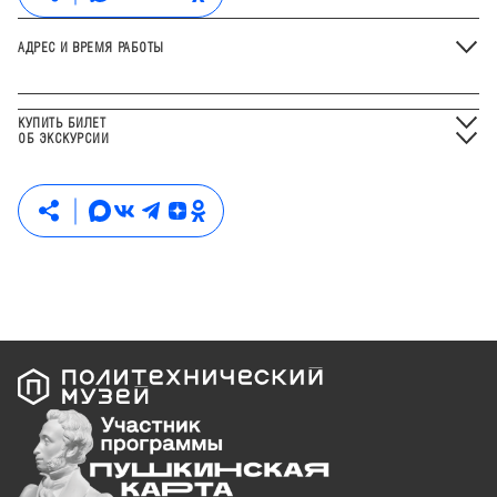
АДРЕС И ВРЕМЯ РАБОТЫ
КУПИТЬ БИЛЕТ
ОБ ЭКСКУРСИИ