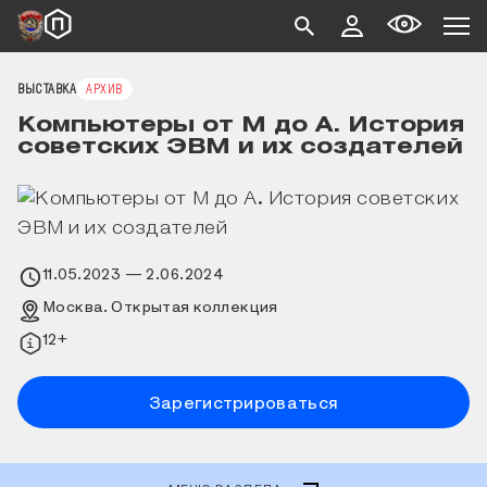
ВЫСТАВКА
АРХИВ
Компьютеры от М до А. История
советских ЭВМ и их создателей
11.05.2023
— 2.06.2024
Москва. Открытая коллекция
12+
Зарегистрироваться