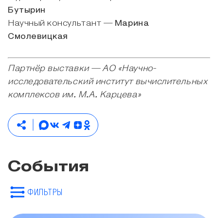
Бутырин
Научный консультант —
Марина
Смолевицкая
Партнёр выставки — АО «Научно-
исследовательский институт вычислительных
комплексов им. М.А. Карцева»
События
ФИЛЬТРЫ