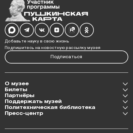
Мы в социальных сетях
Добавьте науку в свою жизнь
Подпишитесь на новостную рассылку музея
Подписаться
О музее
Билеты
Партнёры
Поддержать музей
Политехническая библиотека
Пресс-центр