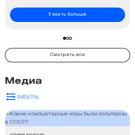
Узнать больше
Смотреть все
Медиа
ФИЛЬТРЫ
КАТЕГОРИЯ МЕДИА