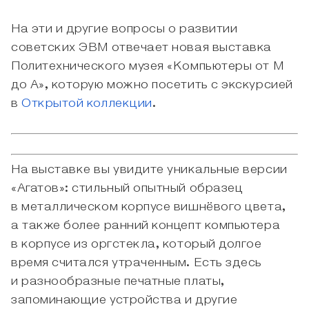
На эти и другие вопросы о развитии
советских ЭВМ отвечает новая выставка
Политехнического музея «Компьютеры от М
до А», которую можно посетить с экскурсией
в
Открытой коллекции
.
На выставке вы увидите уникальные версии
«Агатов»: стильный опытный образец
в металлическом корпусе вишнёвого цвета,
а также более ранний концепт компьютера
в корпусе из оргстекла, который долгое
время считался утраченным. Есть здесь
и разнообразные печатные платы,
запоминающие устройства и другие