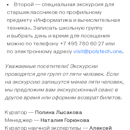
Второй — специальная экскурсия для
старшеклассников по профильному
предмету «Информатика и вычислительная
техника». Записать школьную группу
и выбрать день и время для посещения
можно по телефону +7 495 780 60 27 или
по электронному адресу
visit@polytech.one
.
Уважаемые посетители! Экскурсии
проводятся для групп от пяти человек. Если
на экскурсию запишутся менее пяти человек,
мы предложим вам экскурсионный сеанс в
другое время или оформим возврат билетов.
Куратор —
Полина Лысакова
Менеджер —
Наталия Горюнова
Куратор научной экспертизы —
Алексей