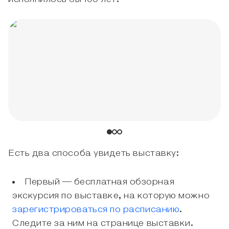
Есть два способа увидеть выставку:
Первый — бесплатная обзорная
экскурсия по выставке, на которую можно
зарегистрироваться по расписанию
.
Следите за ним на странице выставки.