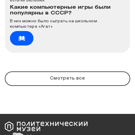
ИСТОРИЯ ЭКСПОНАТА
Какие компьютерные игры были
популярны в СССР?
В них можно было сыграть на школьном
компьютере «Агат»
Смотреть все