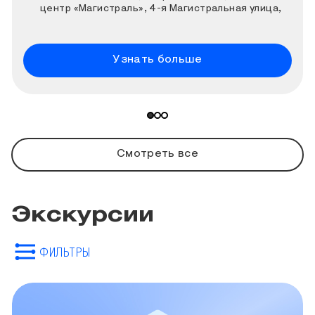
центр «Магистраль», 4-я Магистральная улица,
дом 11, строение 2
Узнать больше
Смотреть все
Экскурсии
ФИЛЬТРЫ