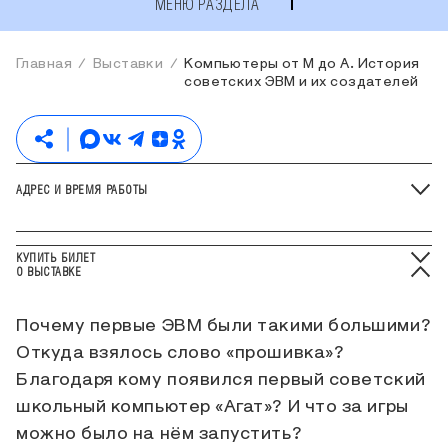
МЕНЮ РАЗДЕЛА
Главная
Выставки
Компьютеры от М до А. История
советских ЭВМ и их создателей
АДРЕС И ВРЕМЯ РАБОТЫ
КУПИТЬ БИЛЕТ
О ВЫСТАВКЕ
Почему первые ЭВМ были такими большими?
Откуда взялось слово «прошивка»?
Благодаря кому появился первый советский
школьный компьютер «Агат»? И что за игры
можно было на нём запустить?