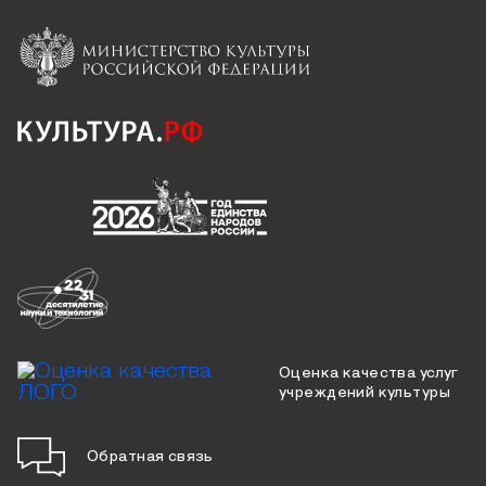
Оценка качества услуг
учреждений культуры
Обратная связь