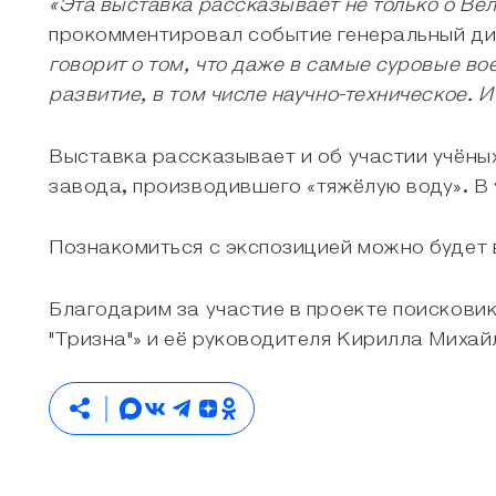
«Эта выставка рассказывает не только о Ве
прокомментировал событие генеральный д
говорит о том, что даже в самые суровые во
развитие, в том числе научно-техническое. 
Выставка рассказывает и об участии учёны
завода, производившего «тяжёлую воду». В
Познакомиться с экспозицией можно будет 
Благодарим за участие в проекте поисков
"Тризна"» и её руководителя Кирилла Михай