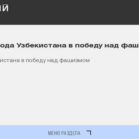
ода Узбекистана в победу над фа
МЕНЮ РАЗДЕЛА