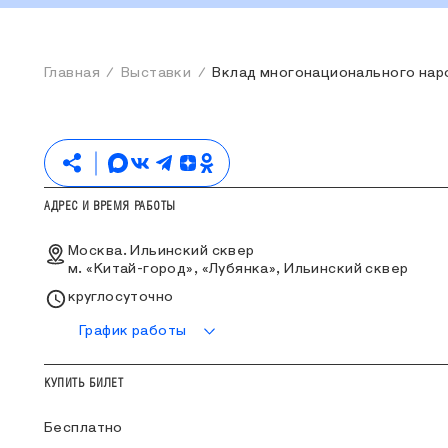
Главная
Выставки
Вклад многонационального нар
АДРЕС И ВРЕМЯ РАБОТЫ
Москва. Ильинский сквер
м. «Китай-город», «Лубянка», Ильинский сквер
круглосуточно
График работы
КУПИТЬ БИЛЕТ
Бесплатно