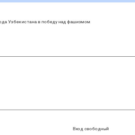
ода Узбекистана в победу над фашизмом
Вход свободный