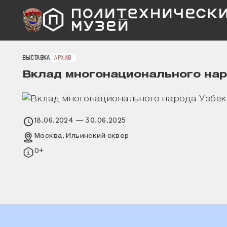
ВЫСТАВКА
АРХИВ
Вклад многонационального нар
18.06.2024
— 30.06.2025
Москва. Ильинский сквер
0+