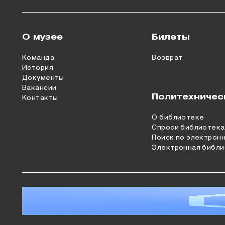
О музее
Билеты
Команда
Возврат
История
Документы
Вакансии
Политехничес
Контакты
О библиотеке
Спроси библиотека
Поиск по электрон
Электронная библи