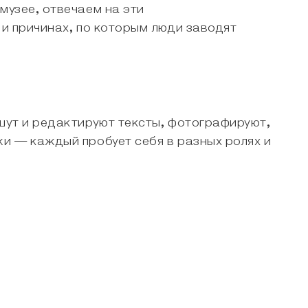
музее, отвечаем на эти
 и причинах, по которым люди заводят
ишут и редактируют тексты, фотографируют,
жи — каждый пробует себя в разных ролях и