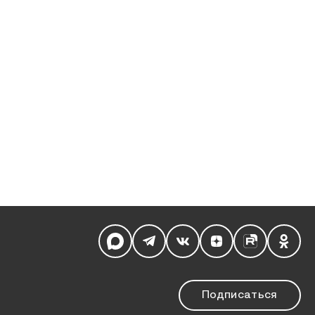
Мы в социальных сетях
Подписаться