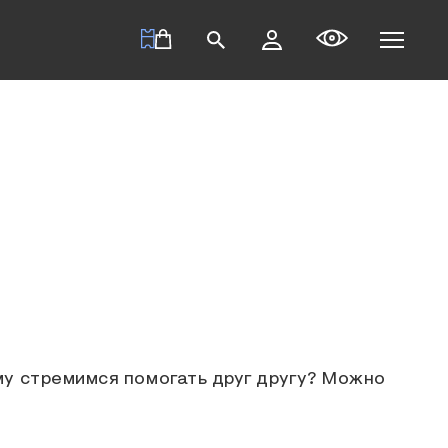
му стремимся помогать друг другу? Можно