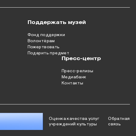
Поддержать музей
Фонд поддержки
Волонтёрам
Пожертвовать
Подарить предмет
Пресс-центр
Пресс-релизы
Медиабанк
Контакты
Оценка качества услуг
Обратная
учреждений культуры
связь