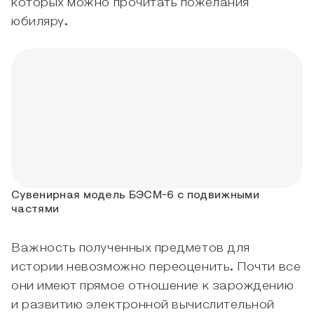
которых можно прочитать пожелания
юбиляру.
Сувенирная модель БЭСМ-6 с подвижными
частями
Важность полученных предметов для
истории невозможно переоценить. Почти все
они имеют прямое отношение к зарождению
и развитию электронной вычислительной