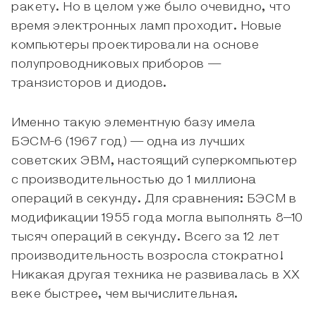
ракету. Но в целом уже было очевидно, что
время электронных ламп проходит. Новые
компьютеры проектировали на основе
полупроводниковых приборов —
транзисторов и диодов.
Именно такую элементную базу имела
БЭСМ-6 (1967 год) — одна из лучших
советских ЭВМ, настоящий суперкомпьютер
с производительностью до 1 миллиона
операций в секунду. Для сравнения: БЭСМ в
модификации 1955 года могла выполнять 8–10
тысяч операций в секунду. Всего за 12 лет
производительность возросла стократно!
Никакая другая техника не развивалась в XX
веке быстрее, чем вычислительная.