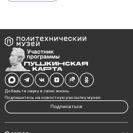
Мы в социальных сетях
Добавьте науку в свою жизнь
Подпишитесь на новостную рассылку музея
Подписаться