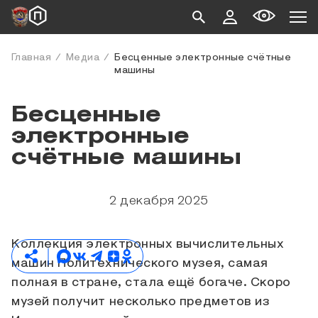
Главная
Медиа
Бесценные электронные счётные
машины
Бесценные
электронные
счётные машины
2 декабря 2025
Коллекция электронных вычислительных
машин Политехнического музея, самая
полная в стране, стала ещё богаче. Скоро
музей получит несколько предметов из