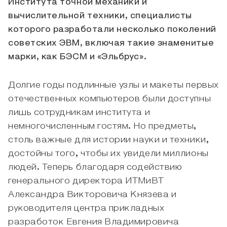
Института точной механики и
вычислительной техники, специалисты
которого разработали несколько поколений
советских ЭВМ, включая такие знаменитые
марки, как БЭСМ и «Эльбрус».
Долгие годы подлинные узлы и макеты первых
отечественных компьютеров были доступны
лишь сотрудникам института и
немногочисленным гостям. Но предметы,
столь важные для истории науки и техники,
достойны того, чтобы их увидели миллионы
людей. Теперь благодаря содействию
генерального директора ИТМиВТ
Александра Викторовича Князева и
руководителя центра прикладных
разработок Евгения Владимировича