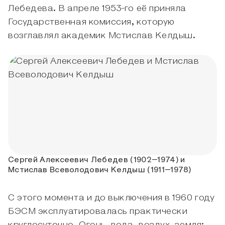
Лебедева. В апреле 1953-го её приняла
Государственная комиссия, которую
возглавлял академик Мстислав Келдыш.
Сергей Алексеевич Лебедев (1902–1974) и
Мстислав Всеволодович Келдыш (1911–1978)
С этого момента и до выключения в 1960 году
БЭСМ эксплуатировалась практически