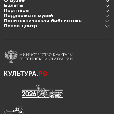
О музее
Билеты
Партнёры
Поддержать музей
Политехническая библиотека
Пресс-центр