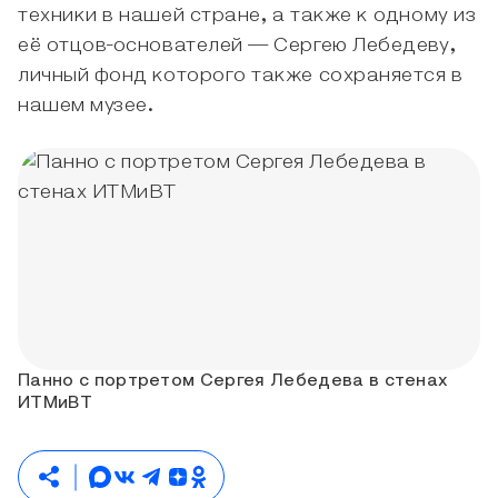
техники в нашей стране, а также к одному из
её отцов-основателей — Сергею Лебедеву,
личный фонд которого также сохраняется в
нашем музее.
Панно с портретом Сергея Лебедева в стенах
ИТМиВТ