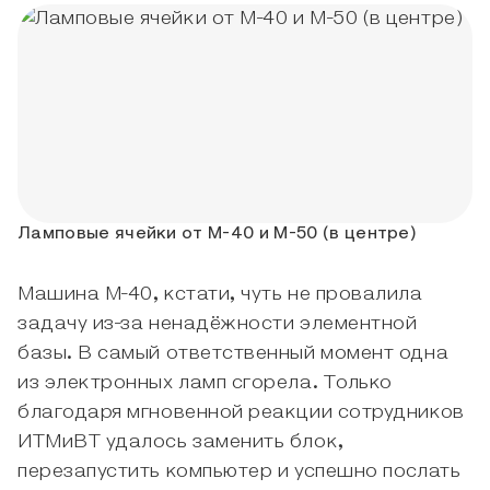
Ламповые ячейки от М-40 и М-50 (в центре)
Машина М-40, кстати, чуть не провалила
задачу из-за ненадёжности элементной
базы. В самый ответственный момент одна
из электронных ламп сгорела. Только
благодаря мгновенной реакции сотрудников
ИТМиВТ удалось заменить блок,
перезапустить компьютер и успешно послать