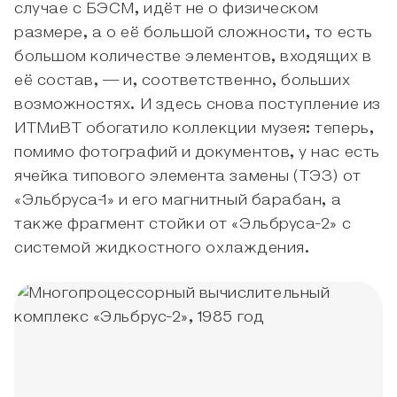
случае с БЭСМ, идёт не о физическом
размере, а о её большой сложности, то есть
большом количестве элементов, входящих в
её состав, — и, соответственно, больших
возможностях. И здесь снова поступление из
ИТМиВТ обогатило коллекции музея: теперь,
помимо фотографий и документов, у нас есть
ячейка типового элемента замены (ТЭЗ) от
«Эльбруса-1» и его магнитный барабан, а
также фрагмент стойки от «Эльбруса-2» с
системой жидкостного охлаждения.