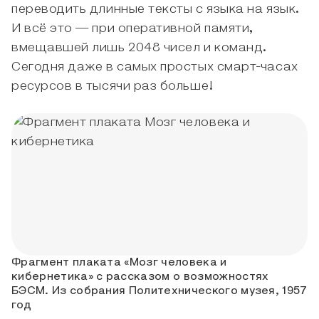
переводить длинные тексты с языка на язык.
И всё это — при оперативной памяти,
вмещавшей лишь 2048 чисел и команд.
Сегодня даже в самых простых смарт-часах
ресурсов в тысячи раз больше!
Фрагмент плаката «Мозг человека и
кибернетика» с рассказом о возможностях
БЭСМ. Из собрания Политехнического музея, 1957
год