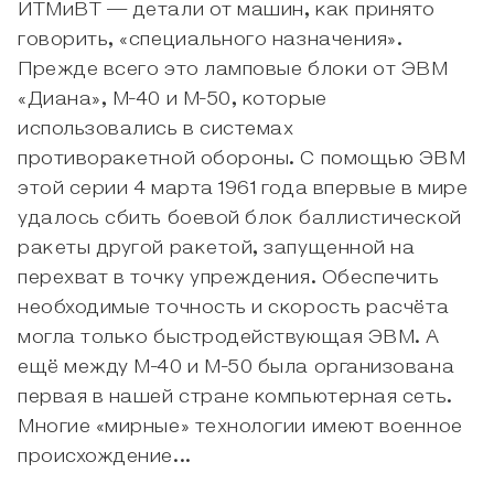
ИТМиВТ — детали от машин, как принято
говорить, «специального назначения».
Прежде всего это ламповые блоки от ЭВМ
«Диана», М-40 и М-50, которые
использовались в системах
противоракетной обороны. С помощью ЭВМ
этой серии 4 марта 1961 года впервые в мире
удалось сбить боевой блок баллистической
ракеты другой ракетой, запущенной на
перехват в точку упреждения. Обеспечить
необходимые точность и скорость расчёта
могла только быстродействующая ЭВМ. А
ещё между М-40 и М-50 была организована
первая в нашей стране компьютерная сеть.
Многие «мирные» технологии имеют военное
происхождение...