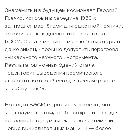
Знаменитый в будущем космонавт Георгий
Гречко, который в середине 1950-х
занимался расчётами для ракетной техники,
вспоминал, как дневал и ночевал возле
БЭСМ. Окна в машинном зале были открыты
даже зимой, чтобы не допустить перегрева
уникального научного инструмента.
Результатом ночных бдений стала
траектория выведения космического
аппарата, который сегодня весь мир знает
как «Спутник-1».
Но когда БЭСМ морально устарела, мало
кто подумал о том, чтобы сохранить её для
истории. Тогда умы инженеров занимали
новые вычислительные машины — более