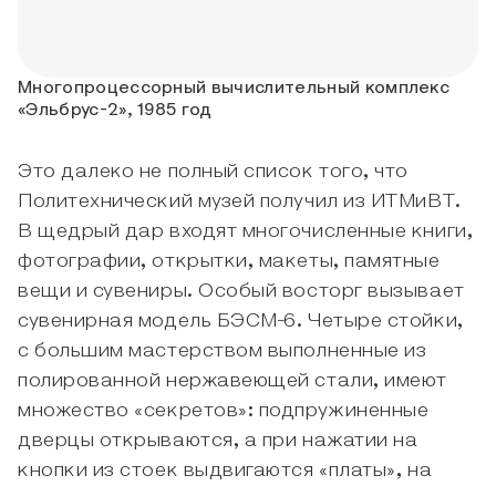
Многопроцессорный вычислительный комплекс
«Эльбрус-2», 1985 год
Это далеко не полный список того, что
Политехнический музей получил из ИТМиВТ.
В щедрый дар входят многочисленные книги,
фотографии, открытки, макеты, памятные
вещи и сувениры. Особый восторг вызывает
сувенирная модель БЭСМ-6. Четыре стойки,
с большим мастерством выполненные из
полированной нержавеющей стали, имеют
множество «секретов»: подпружиненные
дверцы открываются, а при нажатии на
кнопки из стоек выдвигаются «платы», на