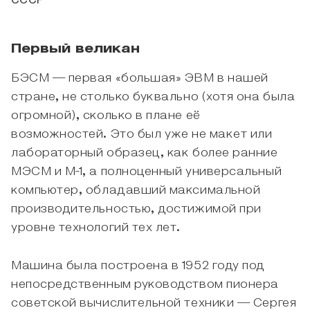
СССР
Первый великан
БЭСМ — первая «большая» ЭВМ в нашей
стране, не столько буквально (хотя она была
огромной), сколько в плане её
возможностей. Это был уже не макет или
лабораторный образец, как более ранние
МЭСМ и М-1, а полноценный универсальный
компьютер, обладавший максимальной
производительностью, достижимой при
уровне технологий тех лет.
Машина была построена в 1952 году под
непосредственным руководством пионера
советской вычислительной техники — Сергея