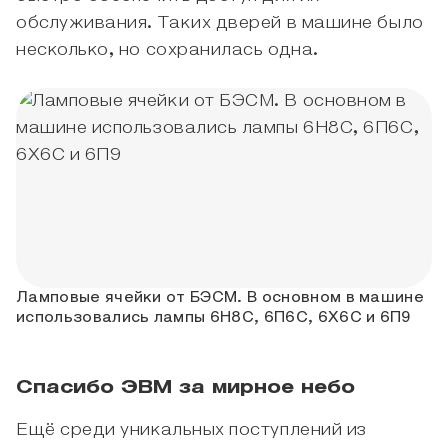
обслуживания. Таких дверей в машине было
несколько, но сохранилась одна.
Ламповые ячейки от БЭСМ. В основном в машине
использовались лампы 6Н8С, 6П6С, 6Х6С и 6П9
Спасибо ЭВМ за мирное небо
Ещё среди уникальных поступлений из