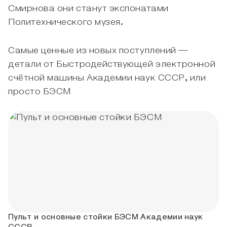
Смирнова они станут экспонатами
Политехнического музея.
Самые ценные из новых поступлений —
детали от Быстродействующей электронной
счётной машины Академии наук СССР, или
просто БЭСМ
Пульт и основные стойки БЭСМ Академии наук