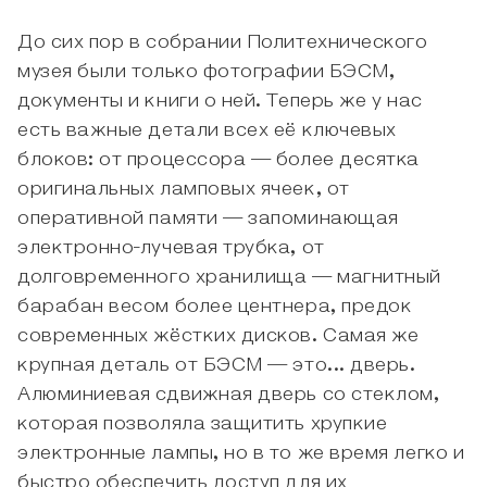
До сих пор в собрании Политехнического
музея были только фотографии БЭСМ,
документы и книги о ней. Теперь же у нас
есть важные детали всех её ключевых
блоков: от процессора — более десятка
оригинальных ламповых ячеек, от
оперативной памяти — запоминающая
электронно-лучевая трубка, от
долговременного хранилища — магнитный
барабан весом более центнера, предок
современных жёстких дисков. Самая же
крупная деталь от БЭСМ — это... дверь.
Алюминиевая сдвижная дверь со стеклом,
которая позволяла защитить хрупкие
электронные лампы, но в то же время легко и
быстро обеспечить доступ для их