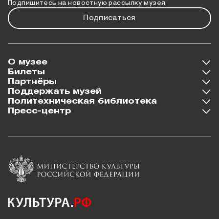
Подпишитесь на новостную рассылку музея
Подписаться
О музее
Билеты
Партнёры
Поддержать музей
Политехническая библиотека
Пресс-центр