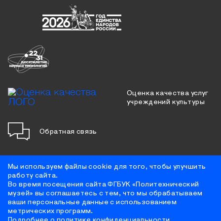
Оценка качества услуг
учреждений культуры
Обратная связь
Мы используем файлы cookie для того, чтобы улучшить
работу сайта.
Противодействие коррупции
Во время посещения сайта ФГБУК «Политехнический
Цифровая доступность
музей» вы соглашаетесь с тем, что мы обрабатываем
Условия использования материалов сайта
ваши персональные данные с использованием
Политика конфиденциальности
метрических программ.
Противодействие терроризму
Подробнее о политике конфиденциальности.