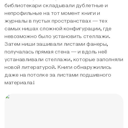
библиотекари складывали дублетные и
непрофильные на тот момент книги и
журналы в пустых пространствах — тех
самых нишах сложной конфигурации, где
невозможно было установить стеллажи.
Затем ниши зашивали листами фанеры,
получалась прямая стена — и вдоль неё
устанавливали стеллажи, которые заполняли
новой литературой. Книги обнаружились
даже на потолке за листами подшивного
материала!