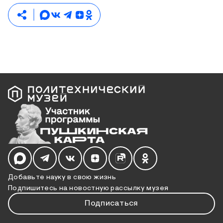
Мы в социальных сетях
Добавьте науку в свою жизнь
Подпишитесь на новостную рассылку музея
Подписаться