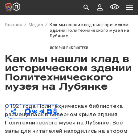
Главная
Медиа
Как мы нашли клад в историческом
здании Политехнического музея на
Лубянке
ИСТОРИИ БИБЛИОТЕКИ
Как мы нашли клад в
историческом здании
Политехнического
музея на Лубянке
С 1921 года Политехническая библиотека
размещалась в северном крыле здания
Политехнического музея на Лубянке. Все
залы для читателей находились на втором