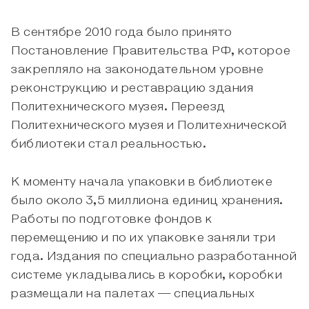
В сентябре 2010 года было принято
Постановление Правительства РФ, которое
закрепляло на законодательном уровне
реконструкцию и реставрацию здания
Политехнического музея. Переезд
Политехнического музея и Политехнической
библиотеки стал реальностью.
К моменту начала упаковки в библиотеке
было около 3,5 миллиона единиц хранения.
Работы по подготовке фондов к
перемещению и по их упаковке заняли три
года. Издания по специально разработанной
системе укладывались в коробки, коробки
размещали на палетах — специальных