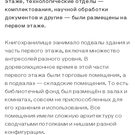
этаже, технологические отделы —
комплектования, научной обработки
документов и другие — были размещены на
первом этаже.
Книгохранилище занимало подвалы здания и
часть первого этажа, включая множество
антресолей разного уровня. В
дореволюционное время в этой части
первого этажа были торговые помещения, а
в подвалах — складские помещения. То есть
библиотечный фонд был размещён в залах и
комнатах, совсем не приспособленных для
его хранения и использования. Все
помещения имели сложную архитектуру со
сводчатыми потолками и нишами разной
конфигурации.