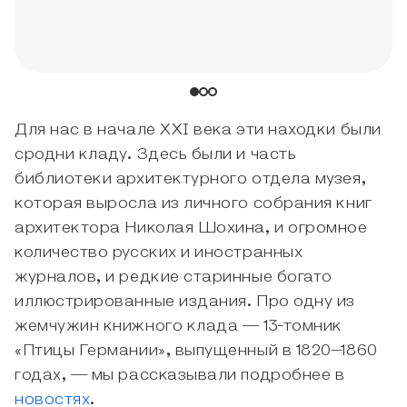
Для нас в начале XXI века эти находки были
сродни кладу. Здесь были и часть
библиотеки архитектурного отдела музея,
которая выросла из личного собрания книг
архитектора Николая Шохина, и огромное
количество русских и иностранных
журналов, и редкие старинные богато
иллюстрированные издания. Про одну из
жемчужин книжного клада — 13-томник
«Птицы Германии», выпущенный в 1820–1860
годах, — мы рассказывали подробнее в
новостях
.