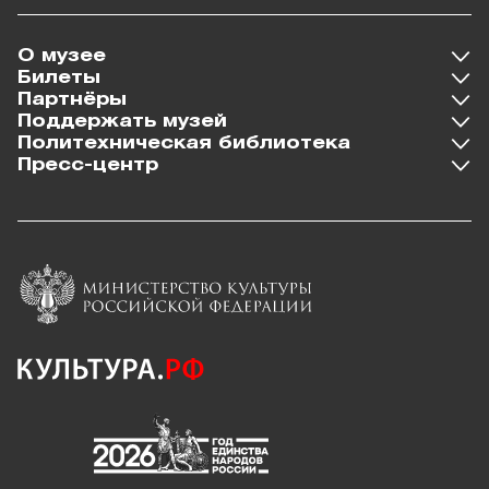
О музее
Билеты
Партнёры
Поддержать музей
Политехническая библиотека
Пресс-центр