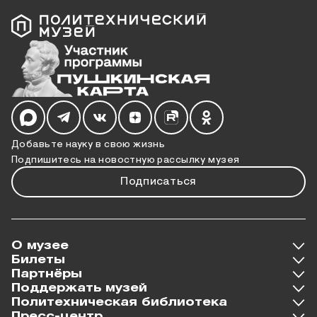
Мы в социальных сетях
Добавьте науку в свою жизнь
Подпишитесь на новостную рассылку музея
Подписаться
О музее
Билеты
Партнёры
Поддержать музей
Политехническая библиотека
Пресс-центр