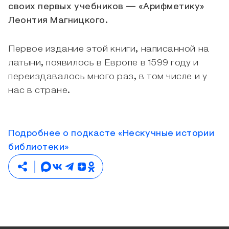
своих первых учебников — «Арифметику»
Леонтия Магницкого.
Первое издание этой книги, написанной на
латыни, появилось в Европе в 1599 году и
переиздавалось много раз, в том числе и у
нас в стране.
Подробнее о подкасте «Нескучные истории
библиотеки»