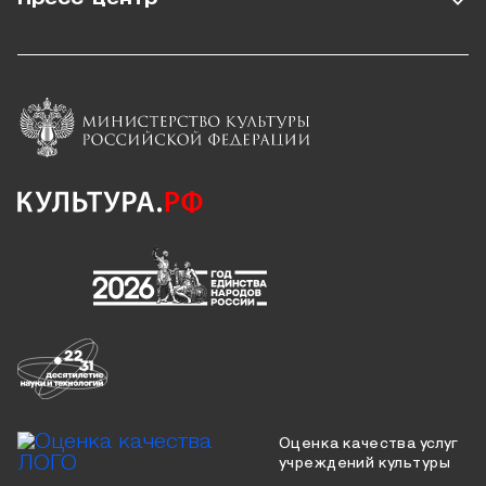
Оценка качества услуг
учреждений культуры