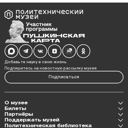
Мы в социальных сетях
Добавьте науку в свою жизнь
Подпишитесь на новостную рассылку музея
Подписаться
О музее
Билеты
Партнёры
Поддержать музей
Политехническая библиотека