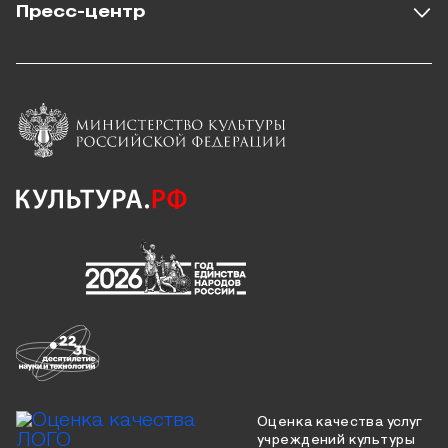
Пресс-центр
Оценка качества услуг
учреждений культуры