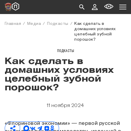
Главная
Медиа
Подкасты
Как сделать в
домашних условиях
целебный зубной
порошок?
ПОДКАСТЫ
Как сделать в
домашних условиях
целебный зубной
порошок?
11 ноября 2024
«Флориновой экономии» — первой русской