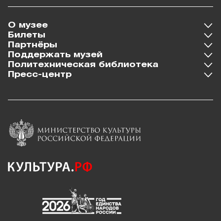
О музее
Билеты
Партнёры
Поддержать музей
Политехническая библиотека
Пресс-центр