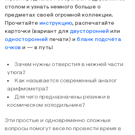
столом и узнать немного больше о
предметах своей огромной коллекции.
Прочитайте
инструкцию
, распечатайте
карточки (вариант для
двусторонней
или
односторонней
печати) и
бланк подсчёта
очков
и — в путь!
Зачем нужны отверстия в нижней части
утюга?
Как называется современный аналог
арифмометра?
Для чего предназначены резинки в
космическом холодильнике?
Эти простые и одновременно сложные
вопросы помогут весело провести время в