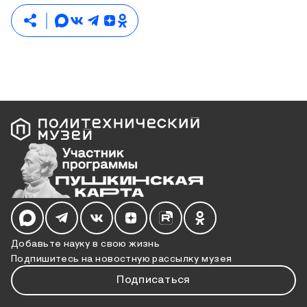
Мы в социальных сетях
Добавьте науку в свою жизнь
Подпишитесь на новостную рассылку музея
Подписаться