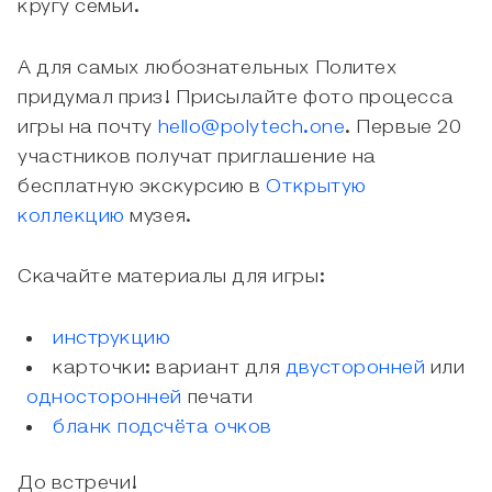
кругу семьи.
А для самых любознательных Политех
придумал приз! Присылайте фото процесса
игры на почту
hello@polytech.one
. Первые 20
участников получат приглашение на
бесплатную экскурсию в
Открытую
коллекцию
музея.
Скачайте материалы для игры:
инструкцию
карточки: вариант для
двусторонней
или
односторонней
печати
бланк подсчёта очков
До встречи!