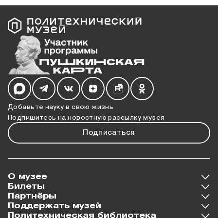
Мы в социальных сетях
Добавьте науку в свою жизнь
Подпишитесь на новостную рассылку музея
Подписаться
О музее
Билеты
Партнёры
Поддержать музей
Политехническая библиотека