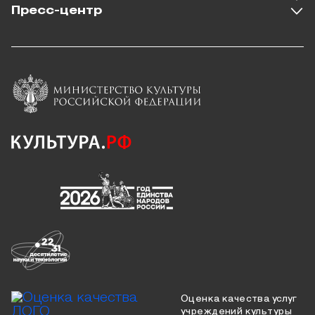
Пресс-центр
Оценка качества услуг
учреждений культуры