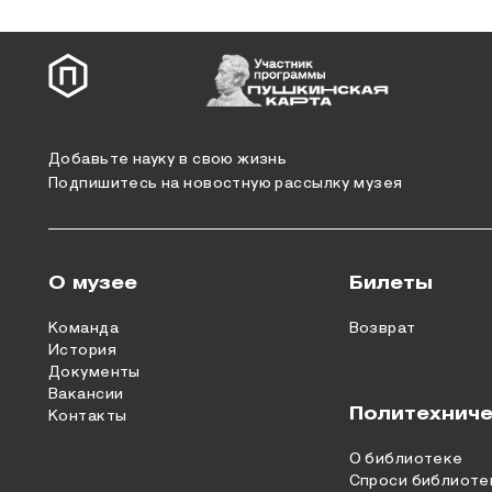
Добавьте науку в свою жизнь
Подпишитесь на новостную рассылку музея
О музее
Билеты
Команда
Возврат
История
Документы
Вакансии
Политехниче
Контакты
О библиотеке
Спроси библиоте