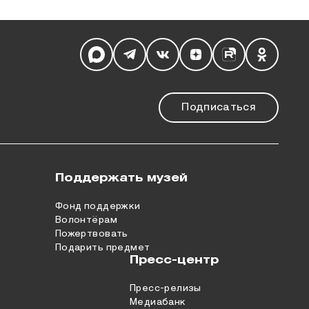
Мы в социальных сетях
Подписаться
Поддержать музей
Фонд поддержки
Волонтёрам
Пожертвовать
Подарить предмет
Пресс-центр
Пресс-релизы
Медиабанк