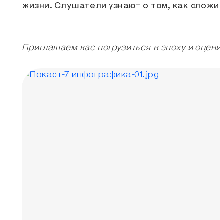
жизни. Слушатели узнают о том, как сложи
Приглашаем вас погрузиться в эпоху и оце