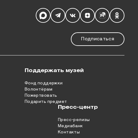
Мы в социальных сетях
Подписаться
Поддержать музей
Фонд поддержки
Волонтёрам
Пожертвовать
Подарить предмет
Пресс-центр
Пресс-релизы
Медиабанк
Контакты