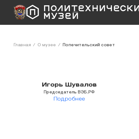
Главная
О музее
Попечительский совет
Игорь Шувалов
Председатель ВЭБ.РФ
Подробнее