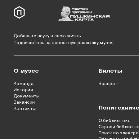
Добавьте науку в свою жизнь
Подпишитесь на новостную рассылку музея
О музее
Билеты
Команда
Возврат
История
Документы
Вакансии
Политехниче
Контакты
О библиотеке
Спроси библиоте
Поиск по электро