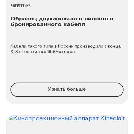
НАЗВАНИЕ КОЛЛЕКЦИИ
ЭНЕРГЕТИКА
Образец двухжильного силового
бронированного кабеля
Кабели такого типа в России производили c конца
XIX столетия до 1930-х годов
Узнать больше