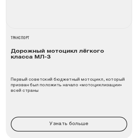
НАЗВАНИЕ КОЛЛЕКЦИИ
ТРАНСПОРТ
Дорожный мотоцикл лёгкого
класса МЛ-3
Первый советский бюджетный мотоцикл, который
призван был положить начало «мотоциклизации»
всей страны
Узнать больше