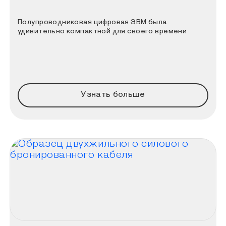
Полупроводниковая цифровая ЭВМ была
удивительно компактной для своего времени
Узнать больше