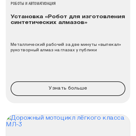
НАЗВАНИЕ КОЛЛЕКЦИИ
РОБОТЫ И АВТОМАТИЗАЦИЯ
Установка «Робот для изготовления
синтетических алмазов»
Металлический рабочий за две минуты «выпекал»
рукотворный алмаз на глазах у публики
Узнать больше