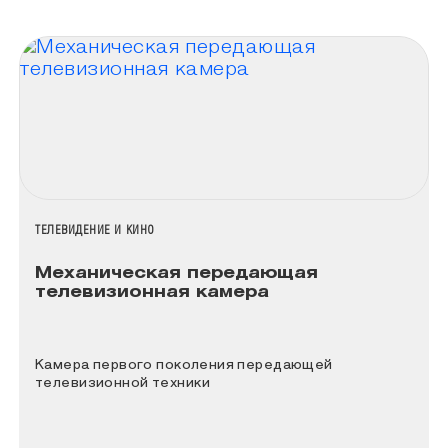
НАЗВАНИЕ КОЛЛЕКЦИИ
ТЕЛЕВИДЕНИЕ И КИНО
Механическая передающая
телевизионная камера
Камера первого поколения передающей
телевизионной техники