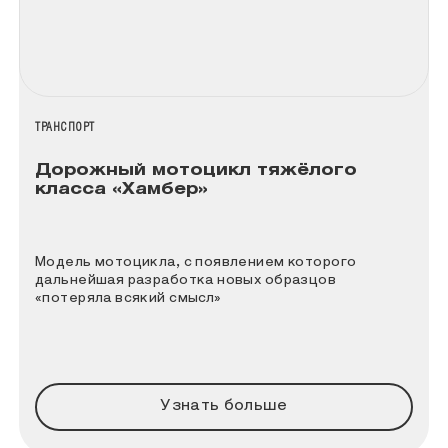
НАЗВАНИЕ КОЛЛЕКЦИИ
ТРАНСПОРТ
Дорожный мотоцикл тяжёлого
класса «Хамбер»
Модель мотоцикла, с появлением которого
дальнейшая разработка новых образцов
«потеряла всякий смысл»
Узнать больше