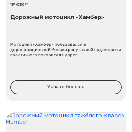
НАЗВАНИЕ КОЛЛЕКЦИИ
ТРАНСПОРТ
Дорожный мотоцикл «Хамбер»
Мотоцикл «Хамбер» пользовался в
дореволюционной России репутацией надёжного и
практичного покорителя дорог
Узнать больше