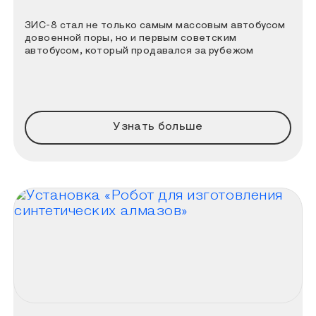
ЗИС-8 стал не только самым массовым автобусом
довоенной поры, но и первым советским
автобусом, который продавался за рубежом
Узнать больше