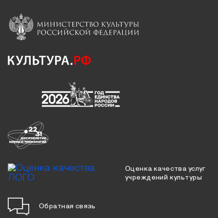
Оценка качества услуг
учреждений культуры
Обратная связь