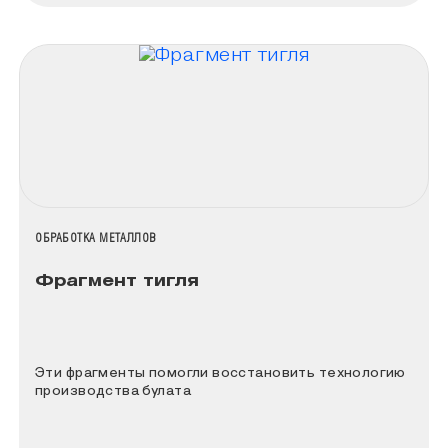
НАЗВАНИЕ КОЛЛЕКЦИИ
ОБРАБОТКА МЕТАЛЛОВ
Фрагмент тигля
Эти фрагменты помогли восстановить технологию
производства булата