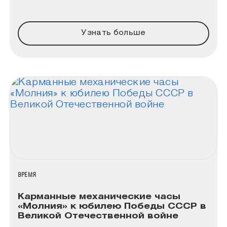
Узнать больше
НАЗВАНИЕ КОЛЛЕКЦИИ
ВРЕМЯ
Карманные механические часы
«Молния» к юбилею Победы СССР в
Великой Отечественной войне