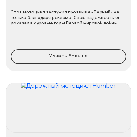
Этот мотоцикл заслужил прозвище «Верный» не
только благодаря рекламе. Свою надёжность он
доказал в суровые годы Первой мировой войны
Узнать больше