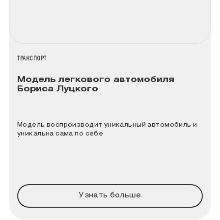
НАЗВАНИЕ КОЛЛЕКЦИИ
ТРАНСПОРТ
Модель легкового автомобиля
Бориса Луцкого
Модель воспроизводит уникальный автомобиль и
уникальна сама по себе
Узнать больше