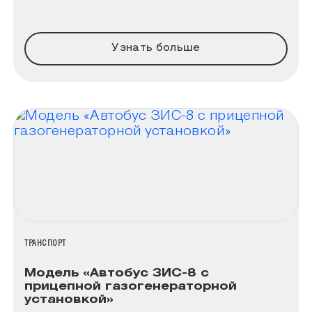
Узнать больше
НАЗВАНИЕ КОЛЛЕКЦИИ
ТРАНСПОРТ
Модель «Автобус ЗИС-8 с
прицепной газогенераторной
установкой»