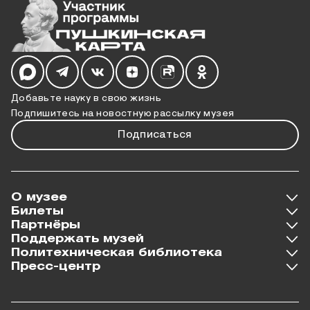
Мы в социальных сетях
Добавьте науку в свою жизнь
Подпишитесь на новостную рассылку музея
Подписаться
О музее
Билеты
Партнёры
Поддержать музей
Политехническая библиотека
Пресс-центр