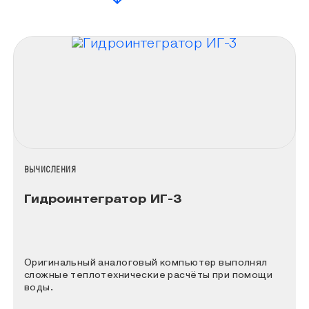
НАЗВАНИЕ КОЛЛЕКЦИИ
ВЫЧИСЛЕНИЯ
Гидроинтегратор ИГ-3
Оригинальный аналоговый компьютер выполнял
сложные теплотехнические расчёты при помощи
воды.