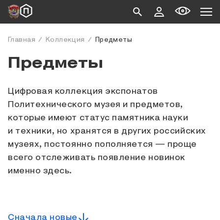
Главная
Коллекция
Предметы
Предметы
Цифровая коллекция экспонатов
Политехнического музея и предметов,
которые имеют статус памятника науки
и техники, но хранятся в других российских
музеях, постоянно пополняется — проще
всего отслеживать появление новинок
именно здесь.
Сначала новые