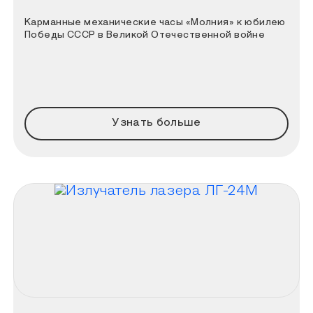
Карманные механические часы «Молния» к юбилею
Победы СССР в Великой Отечественной войне
Узнать больше