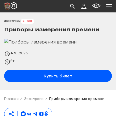
ЭКСКУРСИЯ
АРХИВ
Приборы измерения времени
4.10.2025
6+
Купить билет
Главная
Экскурсии
Приборы измерения времени