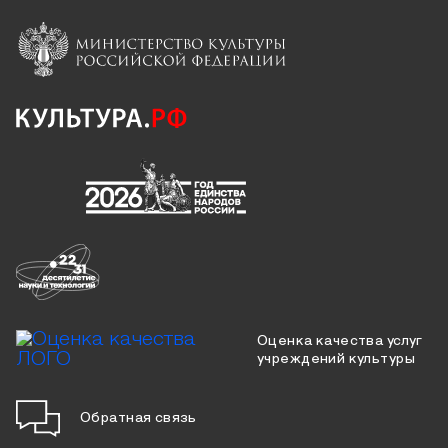
Оценка качества услуг
учреждений культуры
Обратная связь