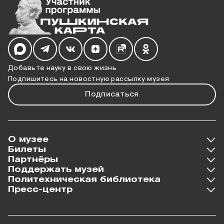
Мы в социальных сетях
Добавьте науку в свою жизнь
Подпишитесь на новостную рассылку музея
Подписаться
О музее
Билеты
Партнёры
Поддержать музей
Политехническая библиотека
Пресс-центр