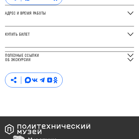
АДРЕС И ВРЕМЯ РАБОТЫ
КУПИТЬ БИЛЕТ
ПОЛЕЗНЫЕ ССЫЛКИ
ОБ ЭКСКУРСИИ