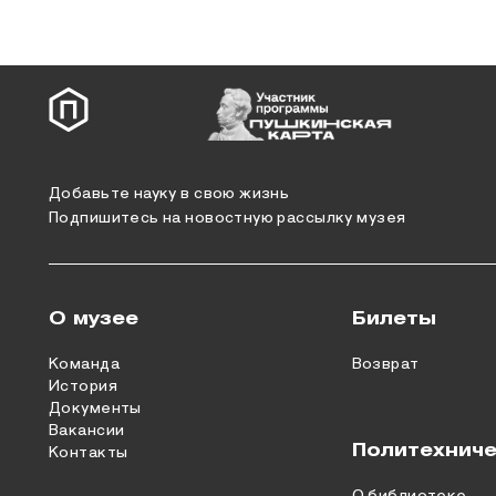
Добавьте науку в свою жизнь
Подпишитесь на новостную рассылку музея
О музее
Билеты
Команда
Возврат
История
Документы
Вакансии
Политехниче
Контакты