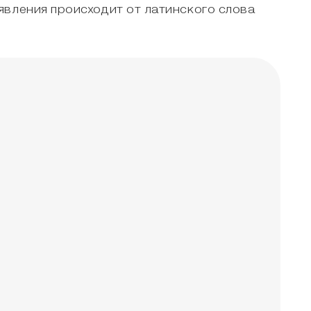
явления происходит от латинского слова