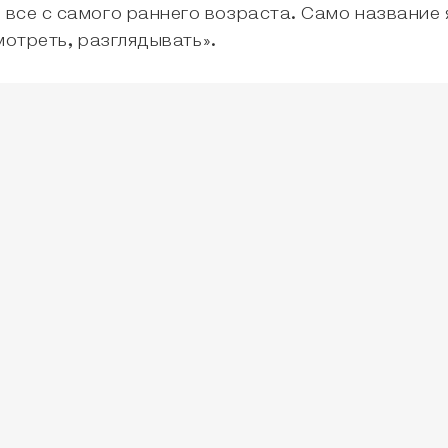
все с самого раннего возраста. Само название 
смотреть, разглядывать».