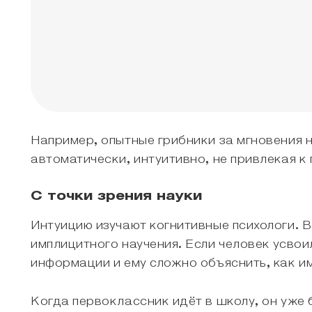
Например, опытные грибники за мгновения н
автоматически, интуитивно, не привлекая 
С точки зрения науки
Интуицию изучают когнитивные психологи. В
имплицитного научения. Если человек усво
информации и ему сложно объяснить, как и
Когда первоклассник идёт в школу, он уже 