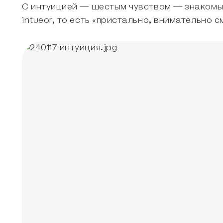
С интуицией — шестым чувством — знакомы 
intueor, то есть «пристально, внимательно 