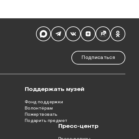
Мы в социальных сетях
Подписаться
Поддержать музей
Фонд поддержки
Волонтёрам
Пожертвовать
Подарить предмет
Пресс-центр