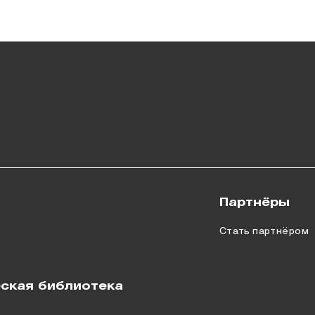
Партнёры
Стать партнёром
ская библиотека