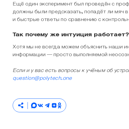
Ещё один эксперимент был проведён с проф
должны были предсказать, попадёт ли мяч 
и быстрые ответы по сравнению с контроль
Так почему же интуиция работает?
Хотя мы не всегда можем объяснить наши и
информации — просто выполняемой неосоз
Если и у вас есть вопросы к учёным об устр
question@polytech.one