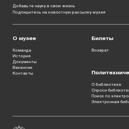
Добавьте науку в свою жизнь
Подпишитесь на новостную рассылку музея
О музее
Билеты
Команда
Возврат
История
Документы
Вакансии
Политехниче
Контакты
О библиотеке
Спроси библиоте
Поиск по электро
Электронная биб