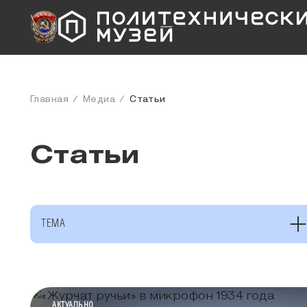
Главная
Медиа
Статьи
Статьи
ТЕМА
КАТЕГОРИЯ МЕДИА
АКТУАЛЬНО