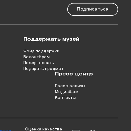
Подписаться
Поддержать музей
Фонд поддержки
Волонтёрам
Пожертвовать
Подарить предмет
Пресс-центр
Пресс-релизы
Медиабанк
Контакты
Оценка качества