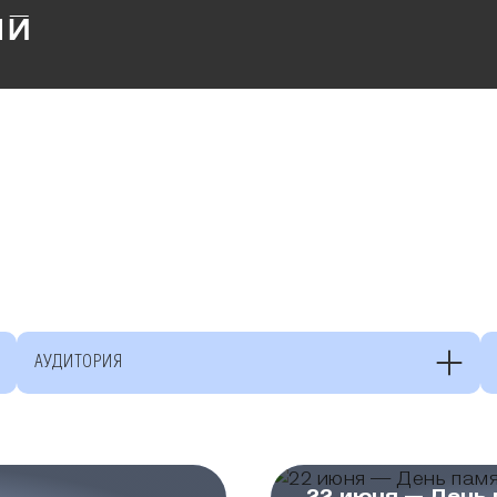
АУДИТОРИЯ