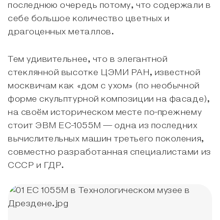
последнюю очередь потому, что содержали в
себе большое количество цветных и
драгоценных металлов.
Тем удивительнее, что в элегантной
стеклянной высотке ЦЭМИ РАН, известной
москвичам как «дом с ухом» (по необычной
форме скульптурной композиции на фасаде),
на своём историческом месте по-прежнему
стоит ЭВМ ЕС-1055М — одна из последних
вычислительных машин третьего поколения,
совместно разработанная специалистами из
СССР и ГДР.