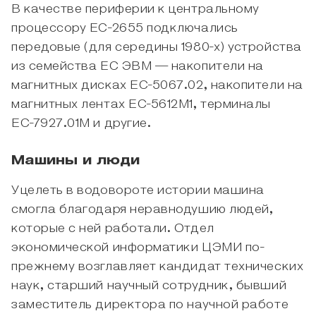
В качестве периферии к центральному
процессору ЕС-2655 подключались
передовые (для середины 1980-х) устройства
из семейства ЕС ЭВМ — накопители на
магнитных дисках ЕС-5067.02, накопители на
магнитных лентах ЕС-5612М1, терминалы
ЕС-7927.01M и другие.
Машины и люди
Уцелеть в водовороте истории машина
смогла благодаря неравнодушию людей,
которые с ней работали. Отдел
экономической информатики ЦЭМИ по-
прежнему возглавляет кандидат технических
наук, старший научный сотрудник, бывший
заместитель директора по научной работе