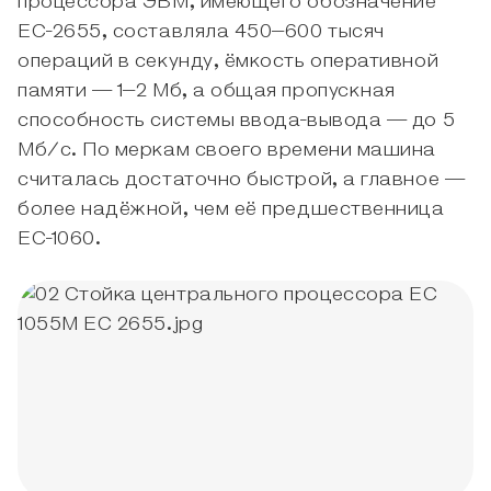
процессора ЭВМ, имеющего обозначение
ЕС-2655, составляла 450–600 тысяч
операций в секунду, ёмкость оперативной
памяти — 1–2 Мб, а общая пропускная
способность системы ввода-вывода — до 5
Мб/с. По меркам своего времени машина
считалась достаточно быстрой, а главное —
более надёжной, чем её предшественница
ЕС-1060.