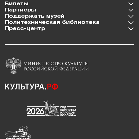
Билеты
Партнёры
Поддержать музей
Политехническая библиотека
Пресс-центр