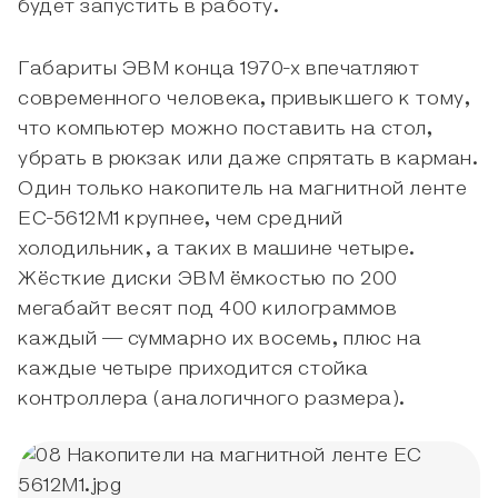
будет запустить в работу.
Габариты ЭВМ конца 1970-х впечатляют
современного человека, привыкшего к тому,
что компьютер можно поставить на стол,
убрать в рюкзак или даже спрятать в карман.
Один только накопитель на магнитной ленте
ЕС-5612М1 крупнее, чем средний
холодильник, а таких в машине четыре.
Жёсткие диски ЭВМ ёмкостью по 200
мегабайт весят под 400 килограммов
каждый — суммарно их восемь, плюс на
каждые четыре приходится стойка
контроллера (аналогичного размера).