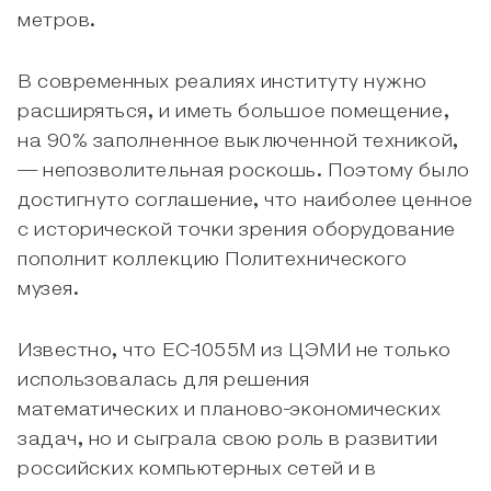
метров.
В современных реалиях институту нужно
расширяться, и иметь большое помещение,
на 90% заполненное выключенной техникой,
— непозволительная роскошь. Поэтому было
достигнуто соглашение, что наиболее ценное
с исторической точки зрения оборудование
пополнит коллекцию Политехнического
музея.
Известно, что ЕС-1055М из ЦЭМИ не только
использовалась для решения
математических и планово-экономических
задач, но и сыграла свою роль в развитии
российских компьютерных сетей и в