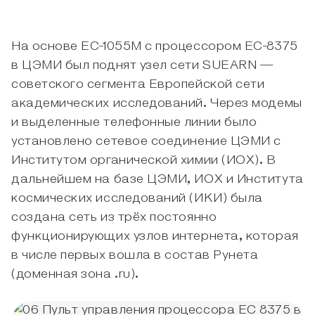
На основе ЕС-1055М с процессором ЕС-8375
в ЦЭМИ был поднят узел сети SUEARN —
советского сегмента Европейской сети
академических исследований. Через модемы
и выделенные телефонные линии было
установлено сетевое соединение ЦЭМИ с
Институтом органической химии (ИОХ). В
дальнейшем на базе ЦЭМИ, ИОХ и Института
космических исследований (ИКИ) была
создана сеть из трёх постоянно
функционирующих узлов интернета, которая
в числе первых вошла в состав Рунета
(доменная зона .ru).