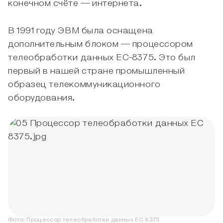
конечном счёте — интернета.
В 1991 году ЭВМ была оснащена
дополнительным блоком — процессором
телеобработки данных ЕС-8375. Это был
первый в нашей стране промышленный
образец телекоммуникационного
оборудования.
Фото:
Процессор телеобработки данных ЕС 8375