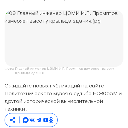
Фото:
Главный инженер ЦЭМИ И.Г. Промптов измеряет высоту
крыльца здания
Ожидайте новых публикаций на сайте
Политехнического музея о судьбе ЕС-1055М и
другой исторической вычислительной
техники!