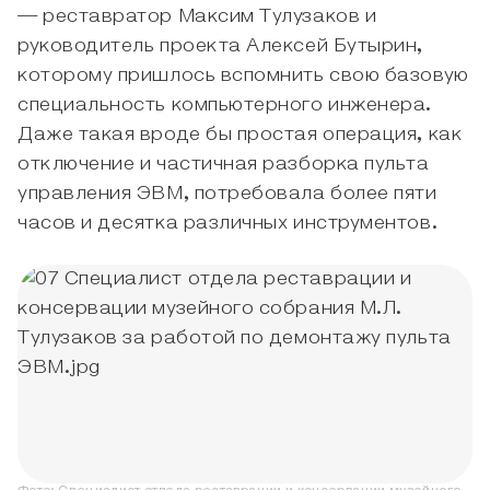
— реставратор Максим Тулузаков и
руководитель проекта Алексей Бутырин,
которому пришлось вспомнить свою базовую
специальность компьютерного инженера.
Даже такая вроде бы простая операция, как
отключение и частичная разборка пульта
управления ЭВМ, потребовала более пяти
часов и десятка различных инструментов.