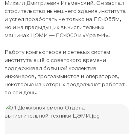
Михаил Дмитриевич Ильменский. Он застал
строительство нынешнего здания института
и успел поработать не только на ЕС-1055М,
но и на предыдущих вычислительных
машинах ЦЭМИ — ЕС-1060 и «Урал-14».
Работу компьютеров и сетевых систем
института ещё с советского времени
поддерживал большой коллектив
инженеров, программистов и операторов,
некоторые из которых продолжают работать
по сей день.