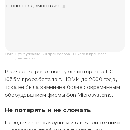
Фото:
Пульт управления процессора ЕС 8375 в процессе
демонтажа
В качестве реервного узла интернета ЕС
1055М проработала в ЦЭМИ до 2000 года,
пока не была заменена более современным
оборудованием фирмы Sun Microsystems.
Не потерять и не сломать
Передача столь крупной и сложной техники