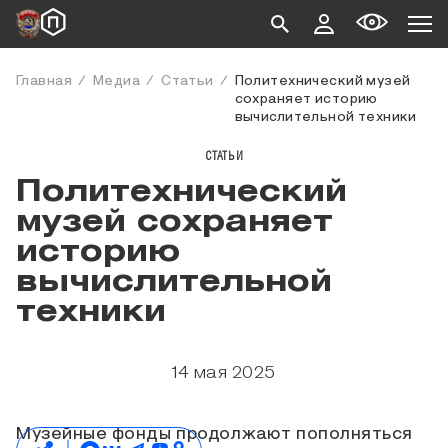
Главная
Медиа
Статьи
Политехнический музей
сохраняет историю
вычислительной техники
СТАТЬИ
Политехнический
музей сохраняет
историю
вычислительной
техники
14 мая 2025
Музейные фонды продолжают пополняться