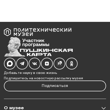
Мы в социальных сетях
Добавьте науку в свою жизнь
Подпишитесь на новостную рассылку музея
Подписаться
О музее