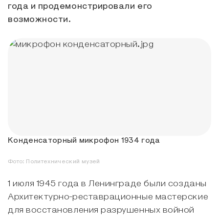
года и продемонстрировали его
возможности.
Конденсаторный микрофон 1934 года
Фото:
Политехнический музей
1 июля 1945 года в Ленинграде были созданы
Архитектурно-реставрационные мастерские
для восстановления разрушенных войной