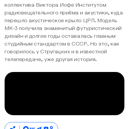
коллектива Виктора Иофе Институтом
радиовещательного приёма и акустики, куда
перешло акустическое крыло ЦРЛ. Модель
МК-3 получила знаменитый футуристический
дизайн и долгие годы оставалась главным
студийным стандартом в СССР. Но это, как
говорилось у Стругацких и в известной
телепередаче, уже другая история.