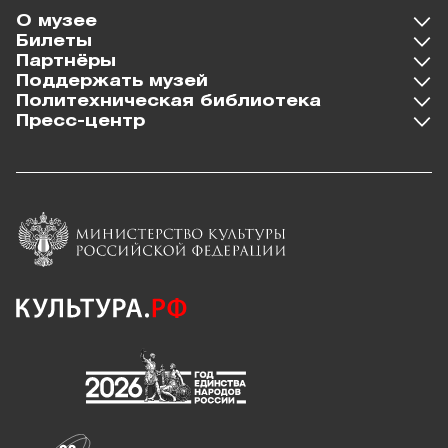
О музее
Билеты
Партнёры
Поддержать музей
Политехническая библиотека
Пресс-центр