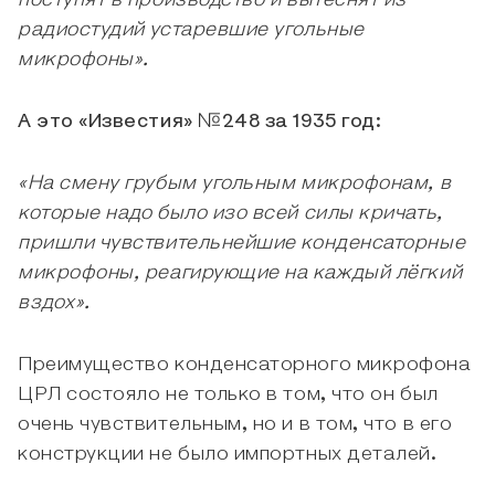
поступят в производство и вытеснят из
радиостудий устаревшие угольные
микрофоны».
А это «Известия» №248 за 1935 год:
«На смену грубым угольным микрофонам, в
которые надо было изо всей силы кричать,
пришли чувствительнейшие конденсаторные
микрофоны, реагирующие на каждый лёгкий
вздох».
Преимущество конденсаторного микрофона
ЦРЛ состояло не только в том, что он был
очень чувствительным, но и в том, что в его
конструкции не было импортных деталей.