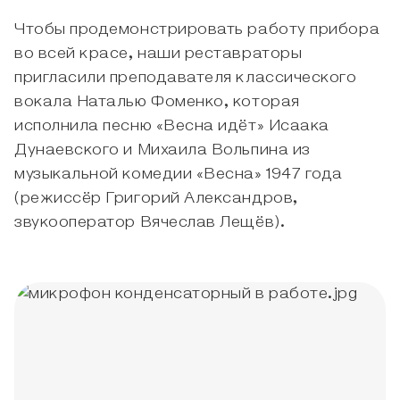
Чтобы продемонстрировать работу прибора
во всей красе, наши реставраторы
пригласили преподавателя классического
вокала Наталью Фоменко, которая
исполнила песню «Весна идёт» Исаака
Дунаевского и Михаила Вольпина из
музыкальной комедии «Весна» 1947 года
(режиссёр Григорий Александров,
звукооператор Вячеслав Лещёв).