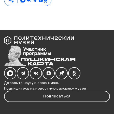
Мы в социальных сетях
Добавьте науку в свою жизнь
Подпишитесь на новостную рассылку музея
Подписаться