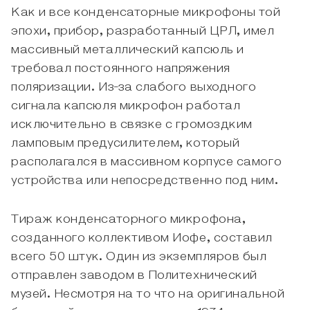
Как и все конденсаторные микрофоны той
эпохи, прибор, разработанный ЦРЛ, имел
массивный металлический капсюль и
требовал постоянного напряжения
поляризации. Из-за слабого выходного
сигнала капсюля микрофон работал
исключительно в связке с громоздким
ламповым предусилителем, который
располагался в массивном корпусе самого
устройства или непосредственно под ним.
Тираж конденсаторного микрофона,
созданного коллективом Иофе, составил
всего 50 штук. Один из экземпляров был
отправлен заводом в Политехнический
музей. Несмотря на то что на оригинальной