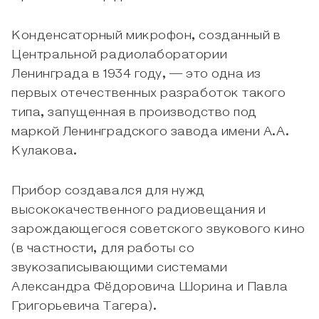
Конденсаторный микрофон, созданный в
Центральной радиолаборатории
Ленинграда в 1934 году, — это одна из
первых отечественных разработок такого
типа, запущенная в производство под
маркой Ленинградского завода имени А.А.
Кулакова.
Прибор создавался для нужд
высококачественного радиовещания и
зарождающегося советского звукового кино
(в частности, для работы со
звукозаписывающими системами
Александра Фёдоровича Шорина и Павла
Григорьевича Тагера).