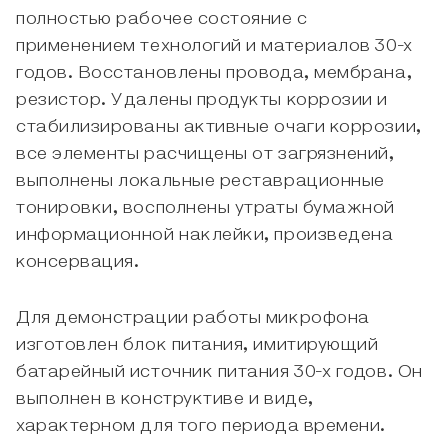
полностью рабочее состояние с
применением технологий и материалов 30-х
годов. Восстановлены провода, мембрана,
резистор. Удалены продукты коррозии и
стабилизированы активные очаги коррозии,
все элементы расчищены от загрязнений,
выполнены локальные реставрационные
тонировки, восполнены утраты бумажной
информационной наклейки, произведена
консервация.
Для демонстрации работы микрофона
изготовлен блок питания, имитирующий
батарейный источник питания 30-х годов. Он
выполнен в конструктиве и виде,
характерном для того периода времени.