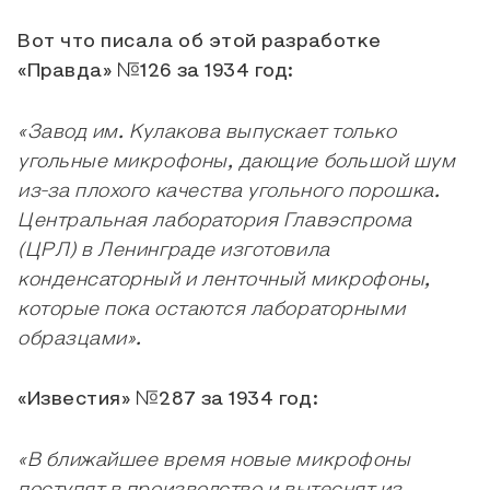
Вот что писала об этой разработке
«Правда» №126 за 1934 год:
«Завод им. Кулакова выпускает только
угольные микрофоны, дающие большой шум
из-за плохого качества угольного порошка.
Центральная лаборатория Главэспрома
(ЦРЛ) в Ленинграде изготовила
конденсаторный и ленточный микрофоны,
которые пока остаются лабораторными
образцами».
«Известия» №287 за 1934 год:
«В ближайшее время новые микрофоны