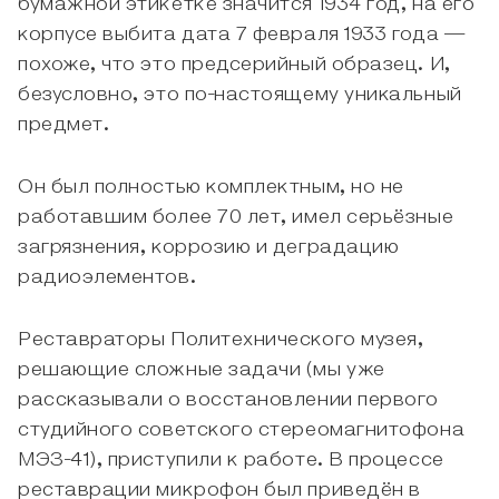
бумажной этикетке значится 1934 год, на его
корпусе выбита дата 7 февраля 1933 года —
похоже, что это предсерийный образец. И,
безусловно, это по-настоящему уникальный
предмет.
Он был полностью комплектным, но не
работавшим более 70 лет, имел серьёзные
загрязнения, коррозию и деградацию
радиоэлементов.
Реставраторы Политехнического музея,
решающие сложные задачи (мы уже
рассказывали о восстановлении первого
студийного советского стереомагнитофона
МЭЗ-41), приступили к работе. В процессе
реставрации микрофон был приведён в