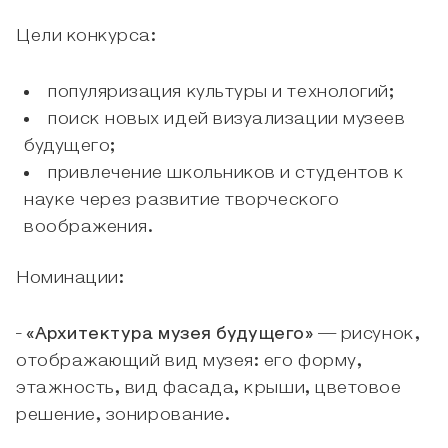
Цели конкурса:
популяризация культуры и технологий;
поиск новых идей визуализации музеев
будущего;
привлечение школьников и студентов к
науке через развитие творческого
воображения.
Номинации:
-
«Архитектура музея будущего»
— рисунок,
отображающий вид музея: его форму,
этажность, вид фасада, крыши, цветовое
решение, зонирование.