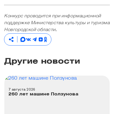
Конкурс проводится при информационной
поддержке Министерства культуры и туризма
Новгородской области.
Другие новости
7 августа 2026
260 лет машине Ползунова