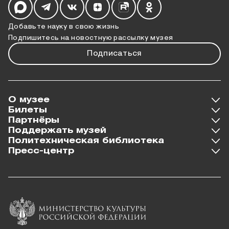
Добавьте науку в свою жизнь
Подпишитесь на новостную рассылку музея
Подписаться
О музее
Билеты
Партнёры
Поддержать музей
Политехническая библиотека
Пресс-центр