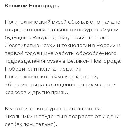
Великом Новгороде.
Политехнический музей объявляет о начале
открытого регионального конкурса «Музей
будущего. Рисуют дети», посвящённого
Десятилетию науки и технологий в России и
первой годовщине работы обособленного
подразделения музея в Великом Новгороде.
Победители получат издания
Политехнического музея для детей,
абонементы на посещение наших мастер-
классов и другие призы.
К участию в конкурсе приглашаются
школьники и студенты в возрасте от 7 до 17
лет (включительно).