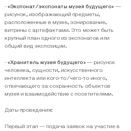
-
«Экспонат/экспонаты музея будущего»
—
рисунок, изображающий предметы,
расположенные в музее, зонирование,
витрины с артефактами. Это может быть
крупный план одного из экспонатов или
общий вид экспозиции.
-
«Хранитель музея будущего»
— рисунок
человека, сущности, искусственного
интеллекта или кого-то/чего-то иного,
отвечающего за сохранность объектов
музея и взаимодействие с посетителями.
Даты проведения:
Первый этап — подача заявок на участие в