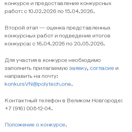
конкурсе и предоставление конкурсных
работ: с 10.02.2026 по 15.04.2026.
Второй этап — оценка представленных
конкурсных работ и подведение итогов
конкурса: с 16.04.2026 по 20.05.2026.
Для участия в конкурсе необходимо
заполнить прилагаемую
заявку
,
согласие
и
направить на почту:
konkursVN@polytech.one
.
Контактный телефон в Великом Новгороде:
+7 (916) 008-12-04.
Положение о конкурсе.