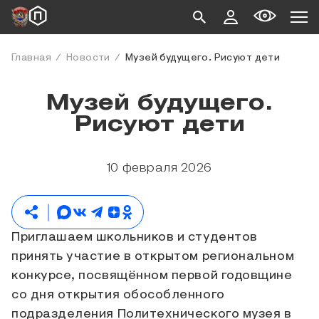
Главная
Новости
Музей будущего. Рисуют дети
Музей будущего.
Рисуют дети
10 февраля 2026
Приглашаем школьников и студентов
принять участие в открытом региональном
конкурсе, посвящённом первой годовщине
со дня открытия обособленного
подразделения Политехнического музея в