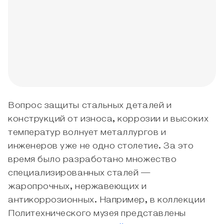
Вопрос защиты стальных деталей и
конструкций от износа, коррозии и высоких
температур волнует металлургов и
инженеров уже не одно столетие. За это
время было разработано множество
специализированных сталей —
жаропрочных, нержавеющих и
антикоррозионных. Например, в коллекции
Политехнического музея представлены