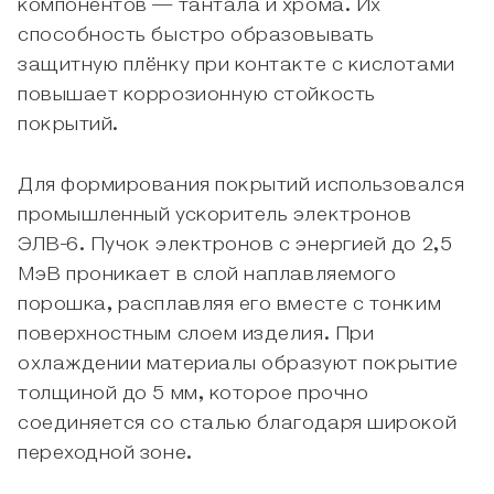
компонентов — тантала и хрома. Их
способность быстро образовывать
защитную плёнку при контакте с кислотами
повышает коррозионную стойкость
покрытий.
Для формирования покрытий использовался
промышленный ускоритель электронов
ЭЛВ-6. Пучок электронов с энергией до 2,5
МэВ проникает в слой наплавляемого
порошка, расплавляя его вместе с тонким
поверхностным слоем изделия. При
охлаждении материалы образуют покрытие
толщиной до 5 мм, которое прочно
соединяется со сталью благодаря широкой
переходной зоне.