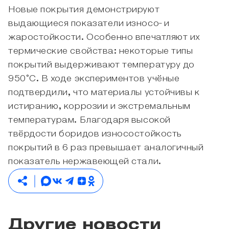
Новые покрытия демонстрируют
выдающиеся показатели износо- и
жаростойкости. Особенно впечатляют их
термические свойства: некоторые типы
покрытий выдерживают температуру до
950°C. В ходе экспериментов учёные
подтвердили, что материалы устойчивы к
истиранию, коррозии и экстремальным
температурам. Благодаря высокой
твёрдости боридов износостойкость
покрытий в 6 раз превышает аналогичный
показатель нержавеющей стали.
Другие новости