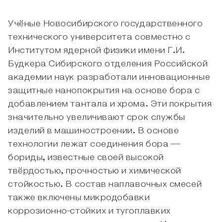
Учёные Новосибирского государственного
технического университета совместно с
Институтом ядерной физики имени Г.И.
Будкера Сибирского отделения Российской
академии наук разработали инновационные
защитные нанопокрытия на основе бора с
добавлением тантала и хрома. Эти покрытия
значительно увеличивают срок службы
изделий в машиностроении. В основе
технологии лежат соединения бора —
бориды, известные своей высокой
твёрдостью, прочностью и химической
стойкостью. В состав наплавочных смесей
также включены микродобавки
коррозионно-стойких и тугоплавких