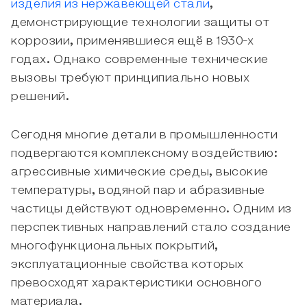
изделия из нержавеющей стали
,
демонстрирующие технологии защиты от
коррозии, применявшиеся ещё в 1930-х
годах. Однако современные технические
вызовы требуют принципиально новых
решений.
Сегодня многие детали в промышленности
подвергаются комплексному воздействию:
агрессивные химические среды, высокие
температуры, водяной пар и абразивные
частицы действуют одновременно. Одним из
перспективных направлений стало создание
многофункциональных покрытий,
эксплуатационные свойства которых
превосходят характеристики основного
материала.