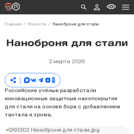
Главная
Новости
Наноброня для стали
Наноброня для стали
2 марта 2026
Российские учёные разработали
инновационные защитные нанопокрытия
для стали на основе бора с добавлением
тантала и хрома.