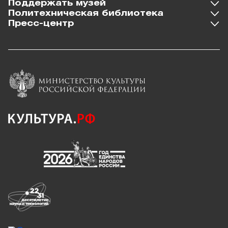
Поддержать музей
Политехническая библиотека
Пресс-центр