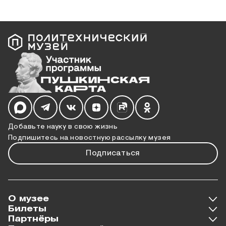
Мы в социальных сетях
Добавьте науку в свою жизнь
Подпишитесь на новостную рассылку музея
Подписаться
О музее
Билеты
Партнёры