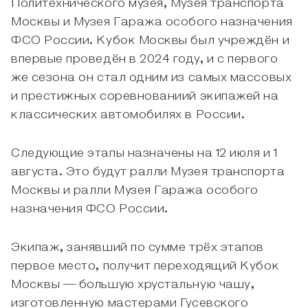
Политехнического музея, Музея транспорта
Москвы и Музея Гаража особого назначения
ФСО России. Кубок Москвы был учреждён и
впервые проведён в 2024 году, и с первого
же сезона он стал одним из самых массовых
и престижных соревнованиий экипажей на
классических автомобилях в России.
Следующие этапы назначены на 12 июля и 1
августа. Это будут ралли Музея транспорта
Москвы и ралли Музея Гаража особого
назначения ФСО России.
Экипаж, занявший по сумме трёх этапов
первое место, получит переходящий Кубок
Москвы — большую хрустальную чашу,
изготовленную мастерами Гусевского