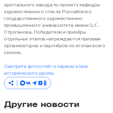
хрустального завода по проекту кафедры
художественного стекла Российского
государственного художественно-
промышленного университета имени С.Г.
Строганова. Победители и призёры
отдельных этапов награждаются призами
организаторов и партнёров по итогам всего
сезона.
Смотрите фотоотчёт о первом этапе
исторического ралли.
Другие новости