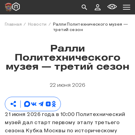
Главная
Новости
Ралли Политехнического музея —
третий сезон
Ралли
Политехнического
музея — третий сезон
22 июня 2026
21 июня 2026 года в 10:00 Политехнический
музей дал старт первому этапу третьего
сезона Кубка Москвы по историческому