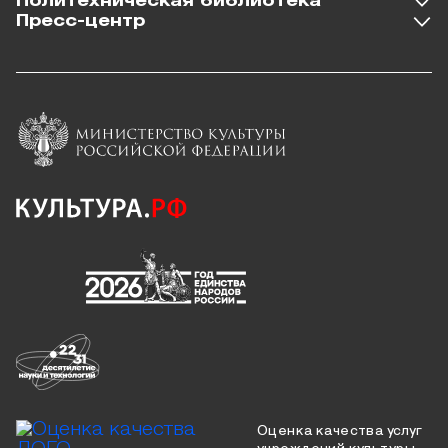
Политехническая библиотека
Пресс-центр
Оценка качества услуг