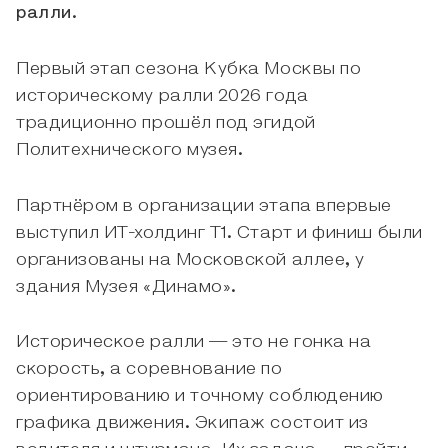
ралли.
Первый этап сезона Кубка Москвы по
историческому ралли 2026 года
традиционно прошёл под эгидой
Политехнического музея.
Партнёром в организации этапа впервые
выступил ИТ-холдинг Т1. Старт и финиш были
организованы на Московской аллее, у
здания Музея «Динамо».
Историческое ралли — это не гонка на
скорость, а соревнование по
ориентированию и точному соблюдению
графика движения. Экипаж состоит из