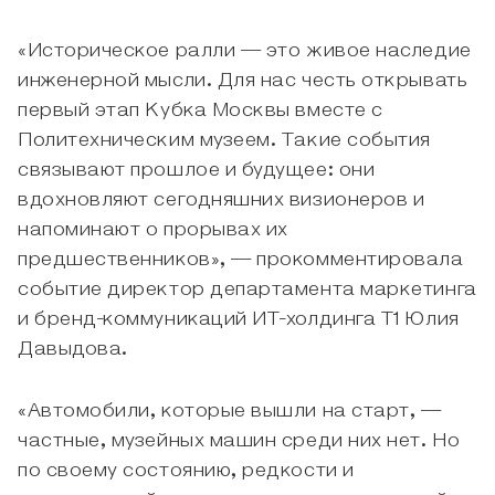
«Историческое ралли — это живое наследие
инженерной мысли. Для нас честь открывать
первый этап Кубка Москвы вместе с
Политехническим музеем. Такие события
связывают прошлое и будущее: они
вдохновляют сегодняшних визионеров и
напоминают о прорывах их
предшественников», — прокомментировала
событие директор департамента маркетинга
и бренд-коммуникаций ИТ-холдинга Т1 Юлия
Давыдова.
«Автомобили, которые вышли на старт, —
частные, музейных машин среди них нет. Но
по своему состоянию, редкости и