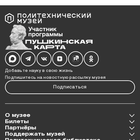
Мы в социальных сетях
Добавьте науку в свою жизнь
Подпишитесь на новостную рассылку музея
Подписаться
О музее
Билеты
Партнёры
Поддержать музей