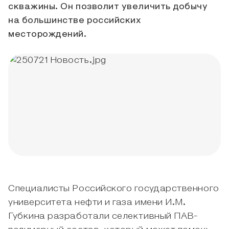
скважины. Он позволит увеличить добычу
на большинстве российских
месторождений.
Специалисты Российского государственного
университета нефти и газа имени И.М.
Губкина разработали селективный ПАВ-