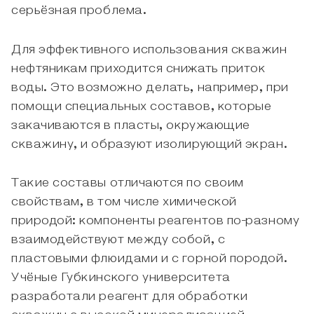
серьёзная проблема.
Для эффективного использования скважин
нефтяникам приходится снижать приток
воды. Это возможно делать, например, при
помощи специальных составов, которые
закачиваются в пласты, окружающие
скважину, и образуют изолирующий экран.
Такие составы отличаются по своим
свойствам, в том числе химической
природой: компоненты реагентов по-разному
взаимодействуют между собой, с
пластовыми флюидами и с горной породой.
Учёные Губкинского университета
разработали реагент для обработки