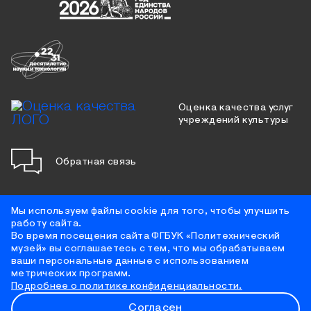
Оценка качества услуг
учреждений культуры
Обратная связь
Мы используем файлы cookie для того, чтобы улучшить
работу сайта.
Противодействие коррупции
Во время посещения сайта ФГБУК «Политехнический
Цифровая доступность
музей» вы соглашаетесь с тем, что мы обрабатываем
Условия использования материалов сайта
ваши персональные данные с использованием
Политика конфиденциальности
метрических программ.
Противодействие терроризму
Подробнее о политике конфиденциальности.
Согласен