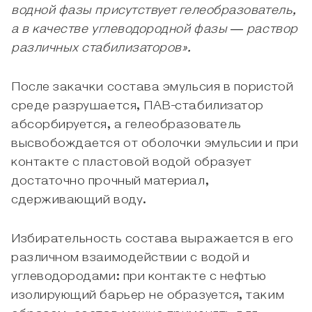
водной фазы присутствует гелеобразователь,
а в качестве углеводородной фазы ― раствор
различных стабилизаторов».
После закачки состава эмульсия в пористой
среде разрушается, ПАВ-стабилизатор
абсорбируется, а гелеобразователь
высвобождается от оболочки эмульсии и при
контакте с пластовой водой образует
достаточно прочный материал,
сдерживающий воду.
Избирательность состава выражается в его
различном взаимодействии с водой и
углеводородами: при контакте с нефтью
изолирующий барьер не образуется, таким