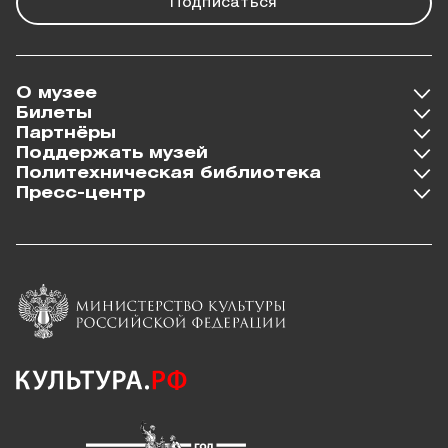
Подписаться
О музее
Билеты
Партнёры
Поддержать музей
Политехническая библиотека
Пресс-центр