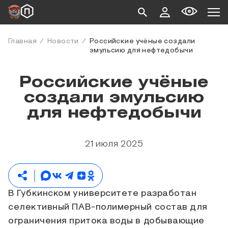
Главная
Новости
Российские учёные создали
эмульсию для нефтедобычи
Российские учёные
создали эмульсию
для нефтедобычи
21 июля 2025
В Губкинском университете разработан
селективный ПАВ-полимерный состав для
ограничения притока воды в добывающие