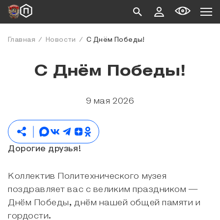
Главная
Новости
С Днём Победы!
С Днём Победы!
9 мая 2026
Дорогие друзья!
Коллектив Политехнического музея
поздравляет вас с великим праздником —
Днём Победы, днём нашей общей памяти и
гордости.