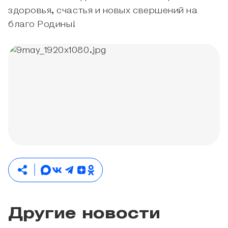
здоровья, счастья и новых свершений на
благо Родины!
Другие новости