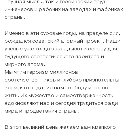
научная мысль, так и героический труд
инженеров и рабочих на заводах и фабриках
страны.
Именно в эти суровые годы, на пределе сил,
рождался советский атомный проект. Наши
учёные уже тогда закладывали основу для
будущего стратегического паритета и
мирного атома.
Мы чтим героизм миллионов
соотечественников и глубоко признательны
всем, кто подарил нам свободу и право
жить. Их мужество и самоотверженность
вдохновляют нас и сегодня трудиться ради
мира и процветания страны.
В этот великий день желаем вам крепкого