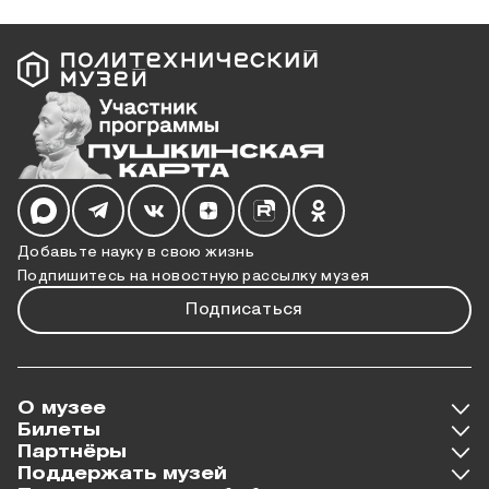
Мы в социальных сетях
Добавьте науку в свою жизнь
Подпишитесь на новостную рассылку музея
Подписаться
О музее
Билеты
Партнёры
Поддержать музей