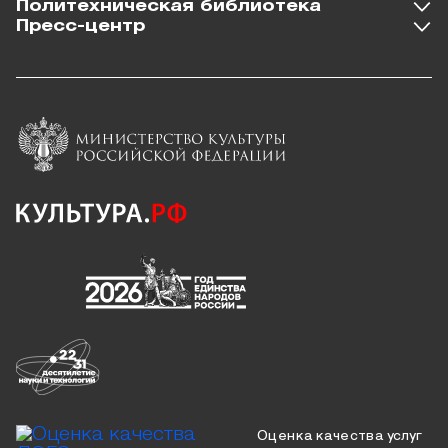
Политехническая библиотека
Пресс-центр
Оценка качества услуг