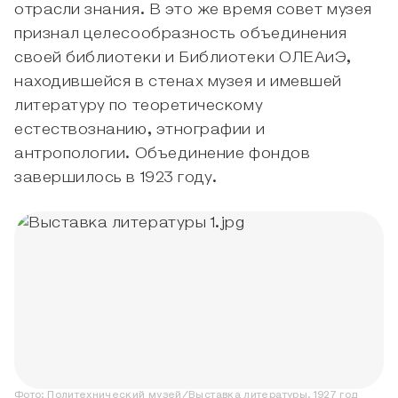
отрасли знания. В это же время совет музея
признал целесообразность объединения
своей библиотеки и Библиотеки ОЛЕАиЭ,
находившейся в стенах музея и имевшей
литературу по теоретическому
естествознанию, этнографии и
антропологии. Объединение фондов
завершилось в 1923 году.
Фото:
Политехнический музей
/
Выставка литературы. 1927 год