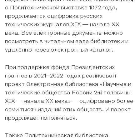
о Политехнической выставке 1872 года,
продолжается оцифровка русских
технических журналов XIX — начала XX
века. Все электронные документы можно
посмотреть в читальном зале библиотеки и
удалённо через электронный каталог.
При поддержке фонда Президентских
грантов в 2021–2022 годах реализован
проект Электронная библиотека «Научные и
технические общества России 2-й половины
XIX — начала XX века» — оцифровано более
семи тысяч изданий этих обществ. И проект
продолжает пополняться.
Также Политехническая библиотека