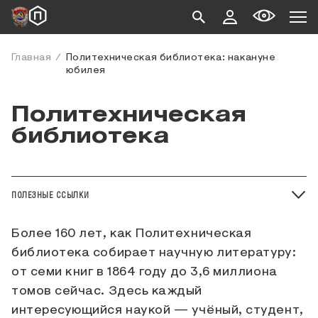
Главная
Политехническая библиотека: накануне
юбилея
Политехническая
библиотека
ПОЛЕЗНЫЕ ССЫЛКИ
Более 160 лет, как Политехническая
библиотека собирает научную литературу:
от семи книг в 1864 году до 3,6 миллиона
томов сейчас. Здесь каждый
интересующийся наукой — учёный, студент,