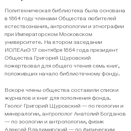
Политехническая библиотека была основана
в 1864 году членами Общества любителей
естествознания, антропологии и этнографии
при Императорском Московском
университете. На втором заседании
ИОЛЕАиЭ 17 сентября 1864 года президент
Общества Григорий Щуровский
пожертвовал для общего чтения семь книг,
положивших начало библиотечному фонду.
Вскоре члены общества составили списки
журналов и книг для пополнения фонда.
Геолог Григорий Щуровский — по геологии и
минералогии, антрополог Анатолий Богданов
— по зоологии и антропологии, физик
Алексей Владимирский — по физическим