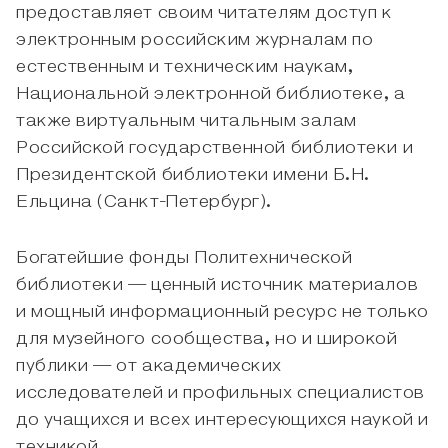
предоставляет своим читателям доступ к
электронным российским журналам по
естественным и техническим наукам,
Национальной электронной библиотеке, а
также виртуальным читальным залам
Российской государственной библиотеки и
Президентской библиотеки имени Б.Н.
Ельцина (Санкт-Петербург).
Богатейшие фонды Политехнической
библиотеки — ценный источник материалов
и мощный информационный ресурс не только
для музейного сообщества, но и широкой
публики — от академических
исследователей и профильных специалистов
до учащихся и всех интересующихся наукой и
техникой.