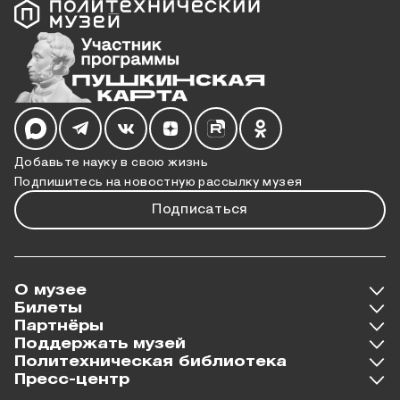
Мы в социальных сетях
Добавьте науку в свою жизнь
Подпишитесь на новостную рассылку музея
Подписаться
О музее
Билеты
Партнёры
Поддержать музей
Политехническая библиотека
Пресс-центр