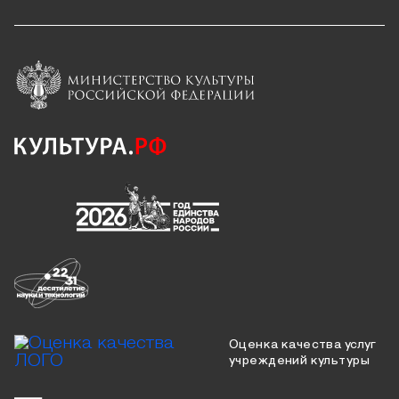
Оценка качества услуг
учреждений культуры