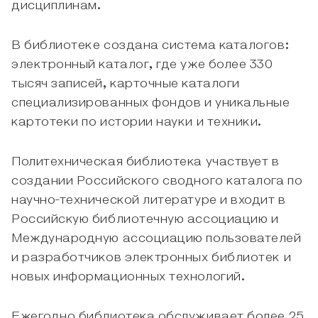
дисциплинам.
В библиотеке создана система каталогов:
электронный каталог, где уже более 330
тысяч записей, карточные каталоги
специализированных фондов и уникальные
картотеки по истории науки и техники.
Политехническая библиотека участвует в
создании Российского сводного каталога по
научно-технической литературе и входит в
Российскую библиотечную ассоциацию и
Международную ассоциацию пользователей
и разработчиков электронных библиотек и
новых информационных технологий.
Ежегодно библиотека обслуживает более 25