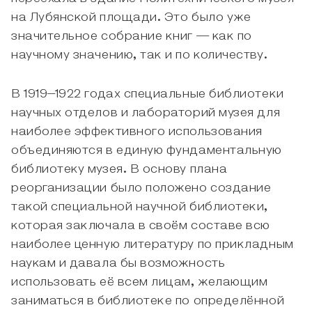
на Лубянской площади. Это было уже
значительное собрание книг — как по
научному значению, так и по количеству.
В 1919–1922 годах специальные библиотеки
научных отделов и лабораторий музея для
наиболее эффективного использования
объединяются в единую фундаментальную
библиотеку музея. В основу плана
реорганизации было положено создание
такой специальной научной библиотеки,
которая заключала в своём составе всю
наиболее ценную литературу по прикладным
наукам и давала бы возможность
использовать её всем лицам, желающим
заниматься в библиотеке по определённой