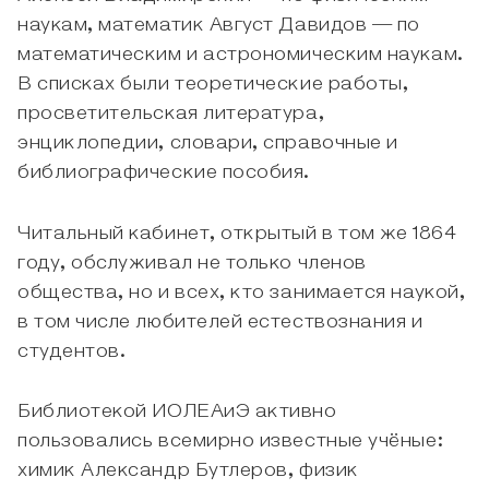
наукам, математик Август Давидов — по
математическим и астрономическим наукам.
В списках были теоретические работы,
просветительская литература,
энциклопедии, словари, справочные и
библиографические пособия.
Читальный кабинет, открытый в том же 1864
году, обслуживал не только членов
общества, но и всех, кто занимается наукой,
в том числе любителей естествознания и
студентов.
Библиотекой ИОЛЕАиЭ активно
пользовались всемирно известные учёные:
химик Александр Бутлеров, физик