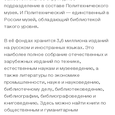
подразделение в составе Политехнического
музея. И Политехнический — единственный в
России музей, обладающий библиотекой
такого уровня.
В её фондах хранится 3,6 миллиона изданий
на русском и иностранных языках. Это
наиболее полное собрание отечественных и
зарубежных изданий по технике,
естественным наукам и музееведению, а
также литературы по экономике
промышленности, науке и науковедению,
библиотечному делу, библиотековедению,
библиографии, библиографоведению и
книговедению. Здесь можно найти книги по
общественным и гуманитарным