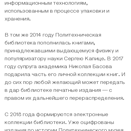
информационным технологиям,
использованным в процессе упаковки и
хранения.
В том же 2014 году Политехническая
библиотека пополнилась книгами,
принадлежавшими выдающемуся физику и
популяризатору науки Сергею Капице. В 2017
году супруга академика Николая Басова
подарила часть его личной коллекции книг. И
до сих пор любой желающий может передать
в дар библиотеке печатные издания — с
правом их дальнейшего перераспределения.
С 2018 года формируются электронные
коллекции библиотеки. Уже оцифрованы
издания по истории Политехнического музея,