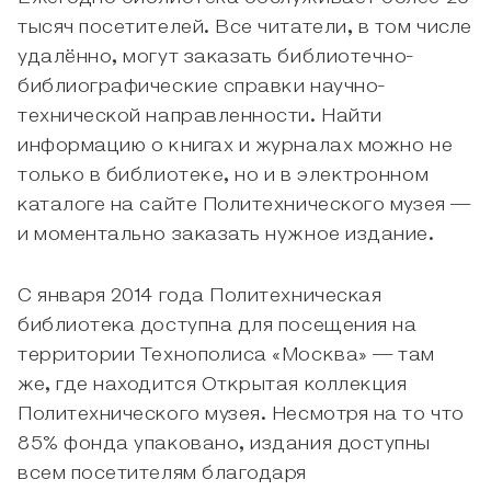
тысяч посетителей. Все читатели, в том числе
удалённо, могут заказать библиотечно-
библиографические справки научно-
технической направленности. Найти
информацию о книгах и журналах можно не
только в библиотеке, но и в электронном
каталоге на сайте Политехнического музея —
и моментально заказать нужное издание.
С января 2014 года Политехническая
библиотека доступна для посещения на
территории Технополиса «Москва» — там
же, где находится Открытая коллекция
Политехнического музея. Несмотря на то что
85% фонда упаковано, издания доступны
всем посетителям благодаря