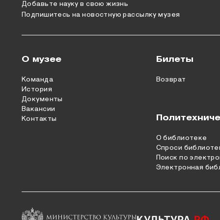
Добавьте науку в свою жизнь
Подпишитесь на новостную рассылку музея
О музее
Билеты
Команда
Возврат
История
Документы
Вакансии
Политехниче
Контакты
О библиотеке
Спроси библиоте
Поиск по электро
Электронная биб