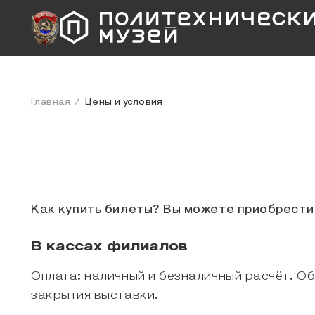
Главная
Цены и условия
Как купить билеты? Вы можете приобрести 
В кассах филиалов
Оплата: наличный и безналичный расчёт. Об
закрытия выставки.