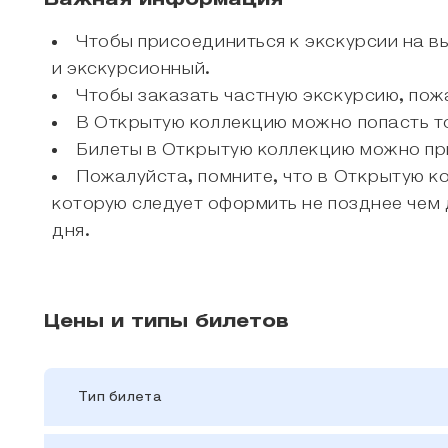
Чтобы присоединиться к экскурсии на в
и экскурсионный.
Чтобы заказать частную экскурсию, пожа
В Открытую коллекцию можно попасть то
Билеты в Открытую коллекцию можно при
Пожалуйста, помните, что в Открытую к
которую следует оформить не позднее чем
дня.
Цены и типы билетов
Тип билета