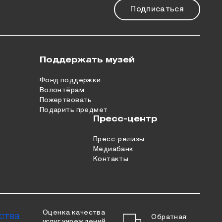
Подписаться
Поддержать музей
Фонд поддержки
Волонтёрам
Пожертвовать
Подарить предмет
Пресс-центр
Пресс-релизы
Медиабанк
Контакты
Оценка качества
Обратная
услуг учреждений