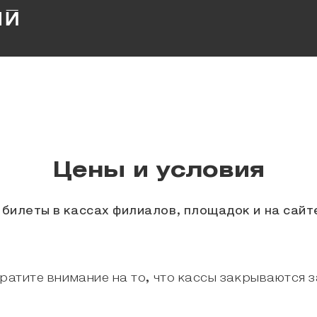
Цены и условия
билеты в кассах филиалов, площадок и на сайт
ратите внимание на то, что кассы закрываются з