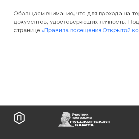
Обращаем внимание, что для прохода на т
документов, удостоверяющих личность. По
странице
«Правила посещения Открытой ко