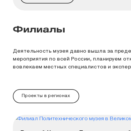
Филиалы
Деятельность музея давно вышла за пред
мероприятия по всей России, планируем от
вовлекаем местных специалистов и экспер
Проекты в регионах