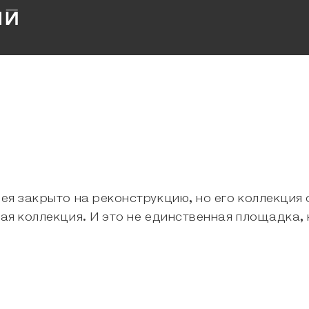
ея закрыто на реконструкцию, но его коллекция
ая коллекция. И это не единственная площадка,