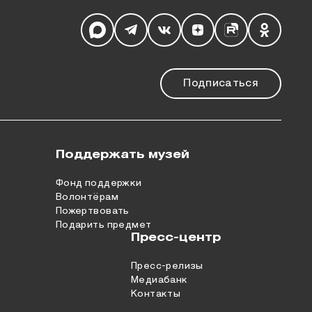
Мы в социальных сетях
Подписаться
Поддержать музей
Фонд поддержки
Волонтёрам
Пожертвовать
Подарить предмет
Пресс-центр
Пресс-релизы
Медиабанк
Контакты