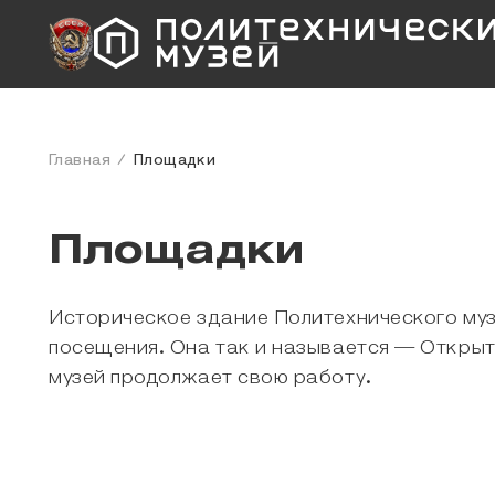
Главная
Площадки
Площадки
Историческое здание Политехнического муз
посещения. Она так и называется — Открыт
музей продолжает свою работу.