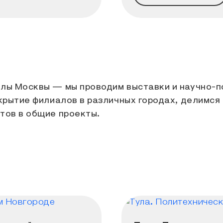
елы Москвы — мы проводим выставки и научно-
крытие филиалов в различных городах, делимся
тов в общие проекты.