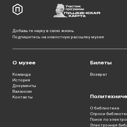
Добавьте науку в свою жизнь
Подпишитесь на новостную рассылку музея
О музее
Билеты
Команда
Возврат
История
Документы
Вакансии
Политехниче
Контакты
О библиотеке
Спроси библиоте
Поиск по электро
Электронная биб