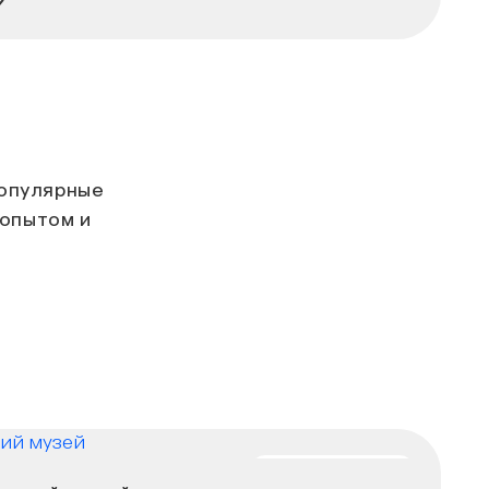
популярные
 опытом и
НА РЕКОНСТРУКЦИИ