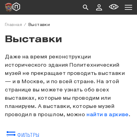
Главная
Выставки
Выставки
Даже на время реконструкции
исторического здания Политехнический
музей не прекращает проводить выставки
— и в Москве, и по всей стране. На этой
странице вы можете узнать обо всех
выставках, которые мы проводим или
планируем. А выставки, которые музей
проводил в прошлом, можно
найти в архиве
.
ФИЛЬТРЫ