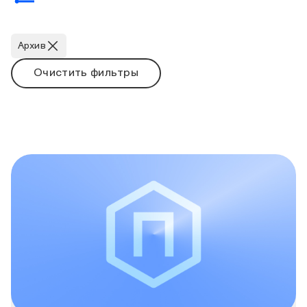
Архив
Очистить фильтры