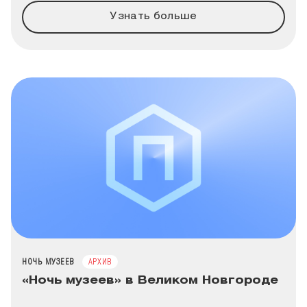
Узнать больше
ТИП МЕРОПРИЯТИЯ
НОЧЬ МУЗЕЕВ
АРХИВ
«Ночь музеев» в Великом Новгороде