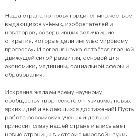
Наша страна по праву гордится множеством
выдающихся учёных, изобретателей и
новаторов, совершивших величайшие
открытия, которые дали импульс мировому
прогрессу. И сегодня наука остаётся главной
движущей силой развития, основой для
экономики, медицины, социальной сферы и
образования.
Искренне желаем всему научному
сообществу творческого энтузиазма, новых
ярких идей и выдающихся достижений! Пусть
работа российских учёных и дальше
приносит славу нашей стране и вписывает
новые страницы в историю мировой науки.