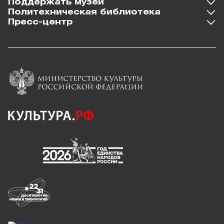
Поддержать музей
Политехническая библиотека
Пресс-центр