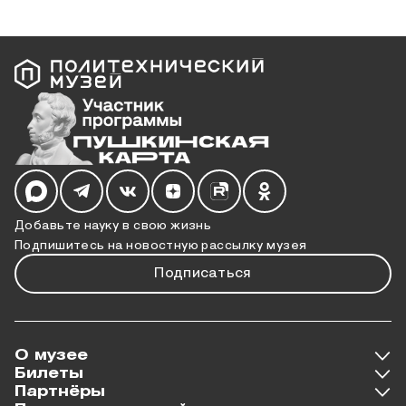
Мы в социальных сетях
Добавьте науку в свою жизнь
Подпишитесь на новостную рассылку музея
Подписаться
О музее
Билеты
Партнёры