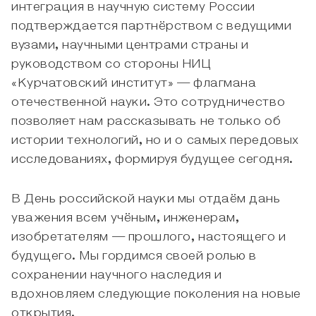
интеграция в научную систему России
подтверждается партнёрством с ведущими
вузами, научными центрами страны и
руководством со стороны НИЦ
«Курчатовский институт» — флагмана
отечественной науки. Это сотрудничество
позволяет нам рассказывать не только об
истории технологий, но и о самых передовых
исследованиях, формируя будущее сегодня.
В День российской науки мы отдаём дань
уважения всем учёным, инженерам,
изобретателям — прошлого, настоящего и
будущего. Мы гордимся своей ролью в
сохранении научного наследия и
вдохновляем следующие поколения на новые
открытия.