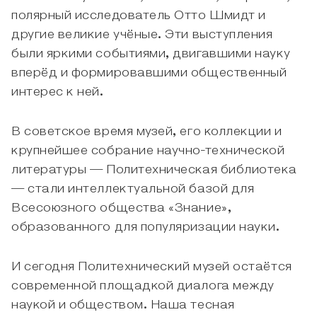
полярный исследователь Отто Шмидт и
другие великие учёные. Эти выступления
были яркими событиями, двигавшими науку
вперёд и формировавшими общественный
интерес к ней.
В советское время музей, его коллекции и
крупнейшее собрание научно-технической
литературы — Политехническая библиотека
— стали интеллектуальной базой для
Всесоюзного общества «Знание»,
образованного для популяризации науки.
И сегодня Политехнический музей остаётся
современной площадкой диалога между
наукой и обществом. Наша тесная