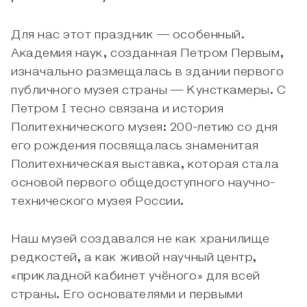
Для нас этот праздник — особенный.
Академия наук, созданная Петром Первым,
изначально размещалась в здании первого
публичного музея страны — Кунсткамеры. С
Петром I тесно связана и история
Политехнического музея: 200-летию со дня
его рождения посвящалась знаменитая
Политехническая выставка, которая стала
основой первого общедоступного научно-
технического музея России.
Наш музей создавался не как хранилище
редкостей, а как живой научный центр,
«прикладной кабинет учёного» для всей
страны. Его основателями и первыми