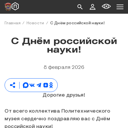
Главная
Новости
С Днём российской науки!
С Днём российской
науки!
8 февраля 2026
Дорогие друзья!
От всего коллектива Политехнического
музея сердечно поздравляю вас с Днём
российской науки!