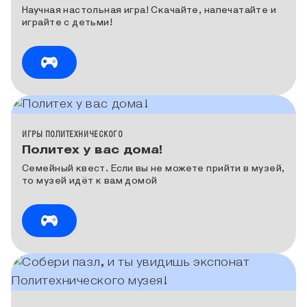
Научная настольная игра! Скачайте, напечатайте и
играйте с детьми!
КАТЕГОРИЯ МЕДИА
ИГРЫ ПОЛИТЕХНИЧЕСКОГО
Политех у вас дома!
Семейный квест. Если вы не можете прийти в музей,
то музей идёт к вам домой