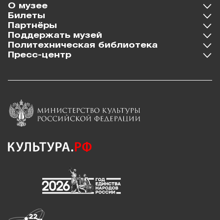
О музее
Билеты
Партнёры
Поддержать музей
Политехническая библиотека
Пресс-центр