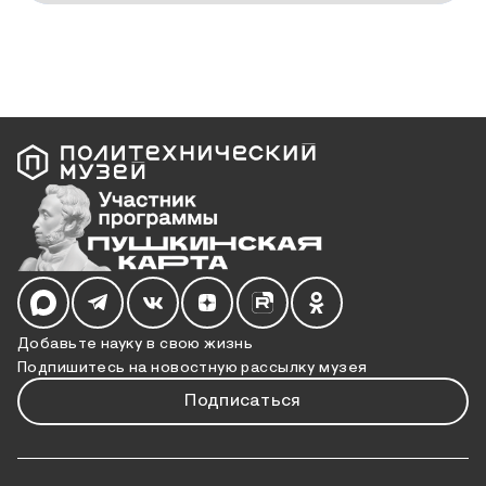
Мы в социальных сетях
Добавьте науку в свою жизнь
Подпишитесь на новостную рассылку музея
Подписаться