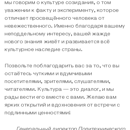
мы говорим о культуре созидания, о том
уважении к факту и эксперименту, которое
отличает просвещённого человека от
невежественного. Именно благодаря вашему
неподдельному интересу, вашей жажде
нового знания живёт и развивается всё
культурное наследие страны.
Позвольте поблагодарить вас за то, что вы
остаётесь чуткими и вдумчивыми
посетителями, зрителями, слушателями,
читателями. Культура — это диалог, и мы
рады вести его вместе с вами. Желаю вам
ярких открытий и вдохновения от встречи с
подлинными ценностями!
Генеральный директор Политехнического