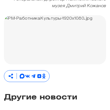
музея Дмитрий Кожанов
Другие новости