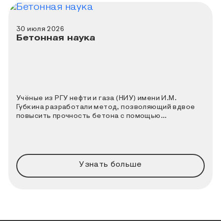
30 июля 2026
Бетонная наука
Учёные из РГУ нефти и газа (НИУ) имени И.М.
Губкина разработали метод, позволяющий вдвое
повысить прочность бетона с помощью
ультразвука.
Узнать больше