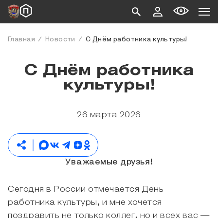
Главная
Новости
С Днём работника культуры!
С Днём работника
культуры!
26 марта 2026
Уважаемые друзья!
Сегодня в России отмечается День
работника культуры, и мне хочется
поздравить не только коллег, но и всех вас —