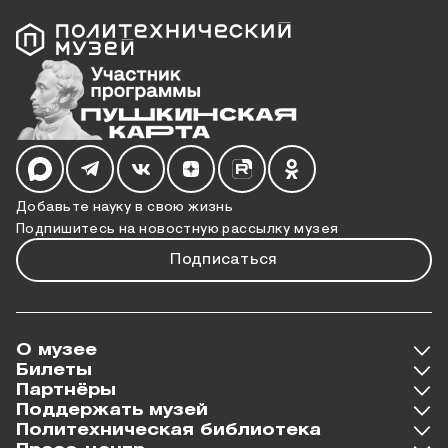
Мы в социальных сетях
Добавьте науку в свою жизнь
Подпишитесь на новостную рассылку музея
Подписаться
О музее
Билеты
Партнёры
Поддержать музей
Политехническая библиотека