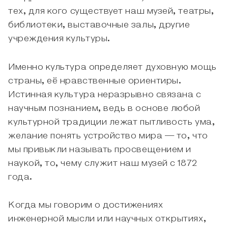
тех, для кого существует наш музей, театры,
библиотеки, выставочные залы, другие
учреждения культуры.
Именно культура определяет духовную мощь
страны, её нравственные ориентиры.
Истинная культура неразрывно связана с
научным познанием, ведь в основе любой
культурной традиции лежат пытливость ума,
желание понять устройство мира — то, что
мы привыкли называть просвещением и
наукой, то, чему служит наш музей с 1872
года.
Когда мы говорим о достижениях
инженерной мысли или научных открытиях,