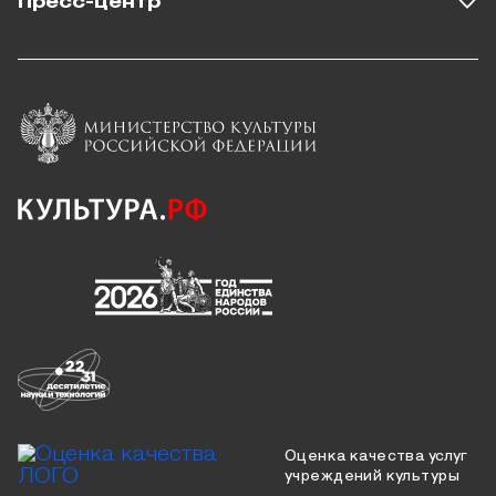
Пресс-центр
Оценка качества услуг
учреждений культуры